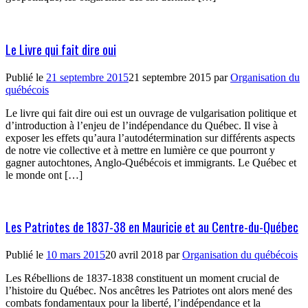
Le Livre qui fait dire oui
Publié le
21 septembre 2015
21 septembre 2015
par
Organisation du
québécois
Le livre qui fait dire oui est un ouvrage de vulgarisation politique et
d’introduction à l’enjeu de l’indépendance du Québec. Il vise à
exposer les effets qu’aura l’autodétermination sur différents aspects
de notre vie collective et à mettre en lumière ce que pourront y
gagner autochtones, Anglo-Québécois et immigrants. Le Québec et
le monde ont […]
Les Patriotes de 1837-38 en Mauricie et au Centre-du-Québec
Publié le
10 mars 2015
20 avril 2018
par
Organisation du québécois
Les Rébellions de 1837-1838 constituent un moment crucial de
l’histoire du Québec. Nos ancêtres les Patriotes ont alors mené des
combats fondamentaux pour la liberté, l’indépendance et la