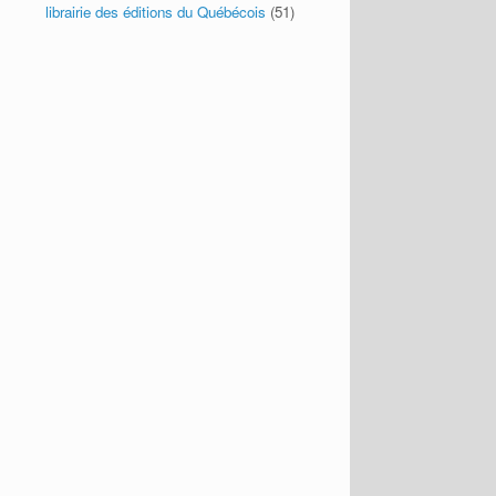
librairie des éditions du Québécois
(51)