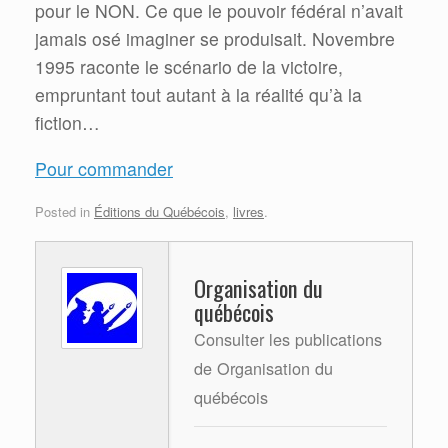
pour le NON. Ce que le pouvoir fédéral n’avait
jamais osé imaginer se produisait. Novembre
1995 raconte le scénario de la victoire,
empruntant tout autant à la réalité qu’à la
fiction…
Pour commander
Posted in
Éditions du Québécois
,
livres
.
Organisation du
québécois
Consulter les publications
de Organisation du
québécois