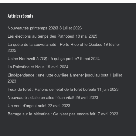
Articles récents
Nouveautés printemps 2026!
8 juillet 2026
Les élections au temps des Patriotes!
18 mai 2025
La quête de la souveraineté : Porto Rico et le Québec
19 février
2025
Usine Northvolt à 7G$ : à qui ça profite?
5 mai 2024
La Palestine et Nous
19 avril 2024
L’indépendance : une lutte ouvrière à mener jusqu’au bout
1 juillet
2023
Feux de forêt : Parlons de l’état de la forêt boréale
11 juin 2023
Nouveauté : d’aile en ailes l’élan vital!
29 avril 2023
Un vent d’argent sale!
22 avril 2023
Barrage sur la Mécatina : Ce n’est pas encore fait!
7 avril 2023