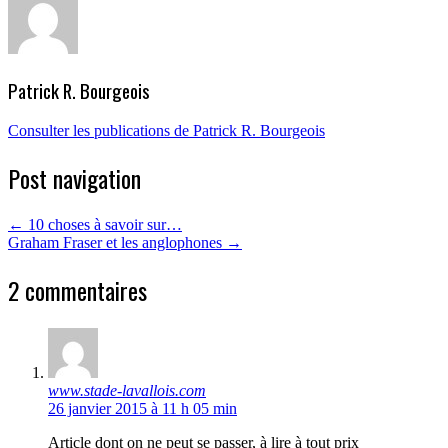
Patrick R. Bourgeois
Consulter les publications de Patrick R. Bourgeois
Post navigation
←
10 choses à savoir sur…
Graham Fraser et les anglophones
→
2 commentaires
www.stade-lavallois.com
26 janvier 2015 à 11 h 05 min
Article dont on ne peut se passer, à lire à tout prix