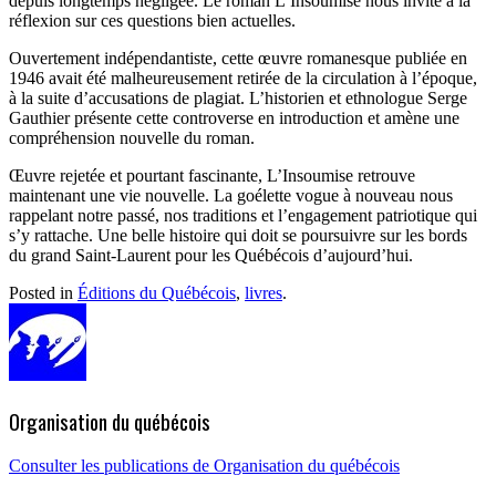
depuis longtemps négligée. Le roman L’Insoumise nous invite à la
réflexion sur ces questions bien actuelles.
Ouvertement indépendantiste, cette œuvre romanesque publiée en
1946 avait été malheureusement retirée de la circulation à l’époque,
à la suite d’accusations de plagiat. L’historien et ethnologue Serge
Gauthier présente cette controverse en introduction et amène une
compréhension nouvelle du roman.
Œuvre rejetée et pourtant fascinante, L’Insoumise retrouve
maintenant une vie nouvelle. La goélette vogue à nouveau nous
rappelant notre passé, nos traditions et l’engagement patriotique qui
s’y rattache. Une belle histoire qui doit se poursuivre sur les bords
du grand Saint-Laurent pour les Québécois d’aujourd’hui.
Posted in
Éditions du Québécois
,
livres
.
Organisation du québécois
Consulter les publications de Organisation du québécois