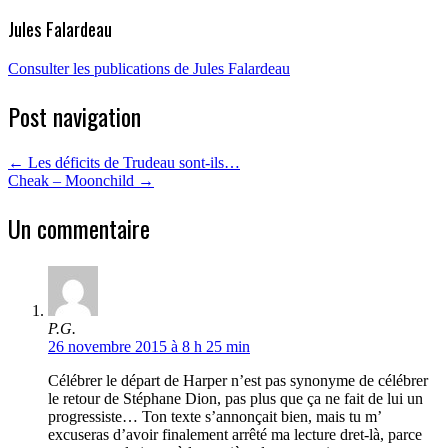
Jules Falardeau
Consulter les publications de Jules Falardeau
Post navigation
←
Les déficits de Trudeau sont-ils…
Cheak – Moonchild
→
Un commentaire
P.G.
26 novembre 2015 à 8 h 25 min
Célébrer le départ de Harper n’est pas synonyme de célébrer
le retour de Stéphane Dion, pas plus que ça ne fait de lui un
progressiste… Ton texte s’annonçait bien, mais tu m’
excuseras d’avoir finalement arrêté ma lecture dret-là, parce