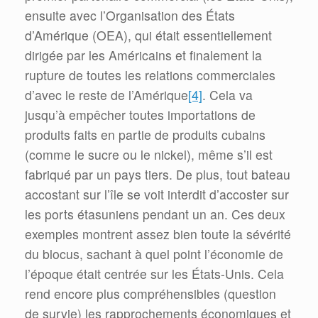
ensuite avec l’Organisation des États
d’Amérique (OEA), qui était essentiellement
dirigée par les Américains et finalement la
rupture de toutes les relations commerciales
d’avec le reste de l’Amérique
[4]
. Cela va
jusqu’à empêcher toutes importations de
produits faits en partie de produits cubains
(comme le sucre ou le nickel), même s’il est
fabriqué par un pays tiers. De plus, tout bateau
accostant sur l’île se voit interdit d’accoster sur
les ports étasuniens pendant un an. Ces deux
exemples montrent assez bien toute la sévérité
du blocus, sachant à quel point l’économie de
l’époque était centrée sur les États-Unis. Cela
rend encore plus compréhensibles (question
de survie) les rapprochements économiques et