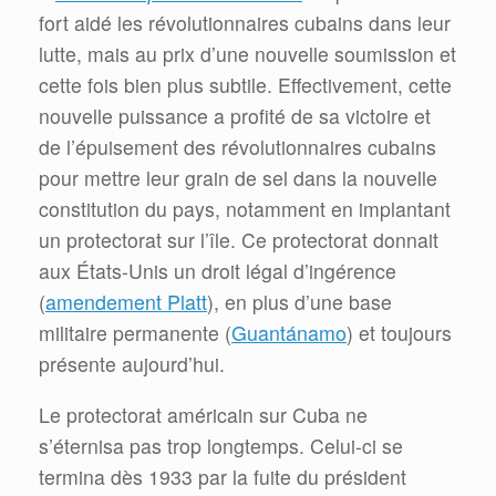
fort aidé les révolutionnaires cubains dans leur
lutte, mais au prix d’une nouvelle soumission et
cette fois bien plus subtile. Effectivement, cette
nouvelle puissance a profité de sa victoire et
de l’épuisement des révolutionnaires cubains
pour mettre leur grain de sel dans la nouvelle
constitution du pays, notamment en implantant
un protectorat sur l’île. Ce protectorat donnait
aux États-Unis un droit légal d’ingérence
(
amendement Platt
), en plus d’une base
militaire permanente (
Guantánamo
) et toujours
présente aujourd’hui.
Le protectorat américain sur Cuba ne
s’éternisa pas trop longtemps. Celui-ci se
termina dès 1933 par la fuite du président