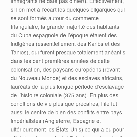
immigrants ne date pas d’hier!). Effectivement,
si l’on met à l’écart les quelques oligarques qui
se sont formés autour du commerce
triangulaire, la grande majorité des habitants
du Cuba espagnole de l’époque étaient des
indigènes (essentiellement des Karibs et des
Tanios), qui furent presque totalement anéantis
dans les cent premières années de cette
colonisation, des paysans européens (rêvant
du Nouveau Monde) et des esclaves africains,
lauréats de la plus longue période d’esclavage
de l’histoire coloniale (375 ans). En plus des
conditions de vie plus que précaires, l’île fut
aussi le centre de bien des conflits entre pays
impérialistes (Angleterre, Espagne et
ultérieurement les États-Unis) ce qui a eu pour