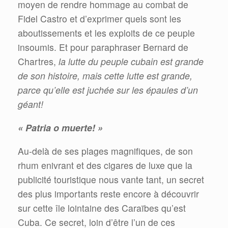
moyen de rendre hommage au combat de
Fidel Castro et d’exprimer quels sont les
aboutissements et les exploits de ce peuple
insoumis. Et pour paraphraser Bernard de
Chartres,
la lutte du peuple cubain est grande
de son histoire, mais cette lutte est grande,
parce qu’elle est juchée sur les épaules d’un
géant!
« Patria o muerte! »
Au-delà de ses plages magnifiques, de son
rhum enivrant et des cigares de luxe que la
publicité touristique nous vante tant, un secret
des plus importants reste encore à découvrir
sur cette île lointaine des Caraïbes qu’est
Cuba. Ce secret, loin d’être l’un de ces