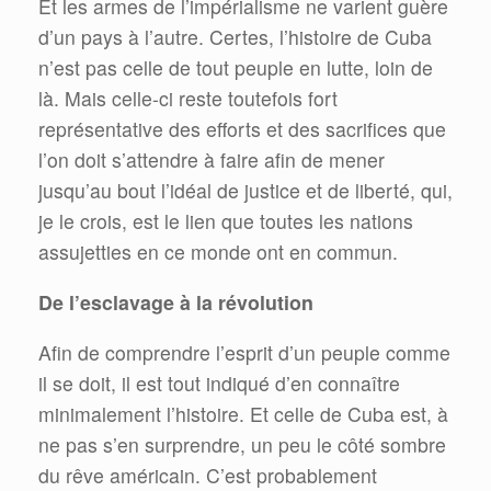
Et les armes de l’impérialisme ne varient guère
d’un pays à l’autre. Certes, l’histoire de Cuba
n’est pas celle de tout peuple en lutte, loin de
là. Mais celle-ci reste toutefois fort
représentative des efforts et des sacrifices que
l’on doit s’attendre à faire afin de mener
jusqu’au bout l’idéal de justice et de liberté, qui,
je le crois, est le lien que toutes les nations
assujetties en ce monde ont en commun.
De l’esclavage à la révolution
Afin de comprendre l’esprit d’un peuple comme
il se doit, il est tout indiqué d’en connaître
minimalement l’histoire. Et celle de Cuba est, à
ne pas s’en surprendre, un peu le côté sombre
du rêve américain. C’est probablement