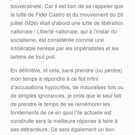
souveraineté. Car il est bon de se rappeler que
la lutte de Fidel Castro et du mouvement du 26
juillet (M26) était d’abord une lutte de libération
nationale ! Liberté nationale, qui à l’instar du
socialisme, est considérée comme une
intolérable hérésie par les impérialistes et les
larbins de tout poil.
En définitive, et cela, sans prendre (ou perdre)
mon temps à répondre à ce flot infini
d’accusations hypocrites, de mauvaises fois ou
de simples ignorances, je crois que le seul fait
de prendre le temps de se remémorer les
fondements de ce en quoi l’île actuelle est
construite sera la meilleure réponse à faire à
ses détracteurs. Ce sera également un bon