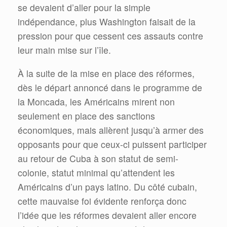
se devaient d’aller pour la simple
indépendance, plus Washington faisait de la
pression pour que cessent ces assauts contre
leur main mise sur l’île.
À la suite de la mise en place des réformes,
dès le départ annoncé dans le programme de
la Moncada, les Américains mirent non
seulement en place des sanctions
économiques, mais allèrent jusqu’à armer des
opposants pour que ceux-ci puissent participer
au retour de Cuba à son statut de semi-
colonie, statut minimal qu’attendent les
Américains d’un pays latino. Du côté cubain,
cette mauvaise foi évidente renforça donc
l’idée que les réformes devaient aller encore