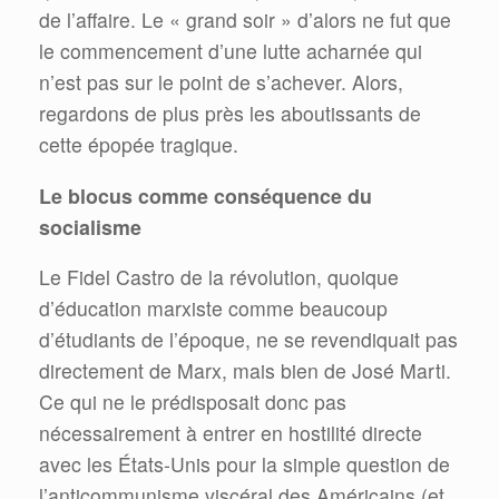
de l’affaire. Le « grand soir » d’alors ne fut que
le commencement d’une lutte acharnée qui
n’est pas sur le point de s’achever. Alors,
regardons de plus près les aboutissants de
cette épopée tragique.
Le blocus comme conséquence du
socialisme
Le Fidel Castro de la révolution, quoique
d’éducation marxiste comme beaucoup
d’étudiants de l’époque, ne se revendiquait pas
directement de Marx, mais bien de José Marti.
Ce qui ne le prédisposait donc pas
nécessairement à entrer en hostilité directe
avec les États-Unis pour la simple question de
l’anticommunisme viscéral des Américains (et