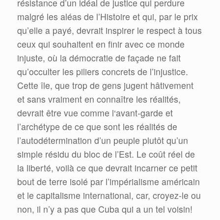
résistance d’un idéal de justice qui perdure
malgré les aléas de l’Histoire et qui, par le prix
qu’elle a payé, devrait inspirer le respect à tous
ceux qui souhaitent en finir avec ce monde
injuste, où la démocratie de façade ne fait
qu’occulter les piliers concrets de l’injustice.
Cette île, que trop de gens jugent hâtivement
et sans vraiment en connaître les réalités,
devrait être vue comme l‘avant-garde et
l’archétype de ce que sont les réalités de
l’autodétermination d’un peuple plutôt qu’un
simple résidu du bloc de l’Est. Le coût réel de
la liberté, voilà ce que devrait incarner ce petit
bout de terre isolé par l’impérialisme américain
et le capitalisme international, car, croyez-le ou
non, il n’y a pas que Cuba qui a un tel voisin!