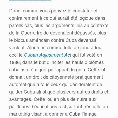
Donc, comme vous pouvez le constater et
contrairement à ce qui aurait été logique dans
pareils cas, plus les arguments liés au contexte
de la Guerre froide devenaient dépassés, plus
le blocus américain contre Cuba devenait
virulent. Ajoutons comme toile de fond à tout
ceci le
Cuban Adjustment Act
qui fut voté en
1966, dans le but d’inciter les hauts diplômés
cubains à émigrer par appât du gain. Cette loi
donnait un droit de citoyenneté pratiquement
automatique à tous ceux qui décideraient de
quitter Cuba ainsi que plusieurs autres droits et
avantages. Cette loi, en plus de nuire aux
politiques d’éducations, est surtout très utile au
marketing visant à donner à Cuba l’image