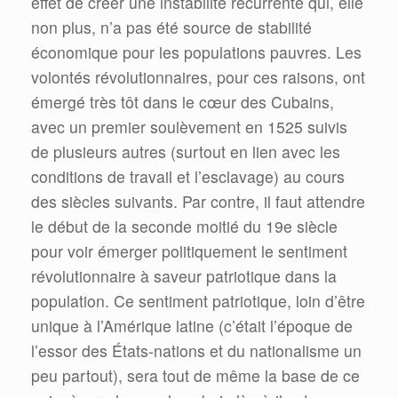
effet de créer une instabilité récurrente qui, elle
non plus, n’a pas été source de stabilité
économique pour les populations pauvres. Les
volontés révolutionnaires, pour ces raisons, ont
émergé très tôt dans le cœur des Cubains,
avec un premier soulèvement en 1525 suivis
de plusieurs autres (surtout en lien avec les
conditions de travail et l’esclavage) au cours
des siècles suivants. Par contre, il faut attendre
le début de la seconde moitié du 19e siècle
pour voir émerger politiquement le sentiment
révolutionnaire à saveur patriotique dans la
population. Ce sentiment patriotique, loin d’être
unique à l’Amérique latine (c’était l’époque de
l’essor des États-nations et du nationalisme un
peu partout), sera tout de même la base de ce