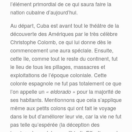
l’élément primordial de ce qui saura faire la
nation cubaine d’aujourd’hui.
Au départ, Cuba est avant tout le théâtre de la
découverte des Amériques par le très célèbre
Christophe Colomb, ce qui lui donne dès le
commencement une aura spéciale. Ensuite,
cette île, comme tout le reste du continent, fut
le lieu de tous les pillages, massacres et
exploitations de l’époque coloniale. Cette
colonie espagnole ne fut pas totalement ce que
l’on appelle un
« eldorado »
pour la majorité de
ses habitants. Mentionnons que cela s’applique
même aux petits colons qui ont fait le voyage
dans le but d’améliorer leur vie, car la vie ne fut
pas telle qu’espérée (la déception des