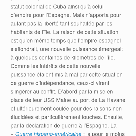
statut colonial de Cuba ainsi qu’à celui
d’empire pour l’Espagne. Mais n’apporta pour
autant pas la liberté tant souhaitée par les
habitants de l’île. La raison de cette situation
est qu’en même temps que l’empire espagnol
s’effondrait, une nouvelle puissance émergeait
à quelques centaines de kilomètres de l’île.
Comme les intérêts de cette nouvelle
puissance étaient mis à mal par cette situation
de guerre d’indépendance, ceux-ci virent
s’ingérer au conflit. D’abord par la mise en
place de leur USS Maine au port de La Havane
et ultérieurement coulée pour des raisons non
élucidées et particulièrement louches. Ensuite,
par la déclaration de guerre à l’Espagne. La
«
Guerre hispano-américaine
» a pour le moins