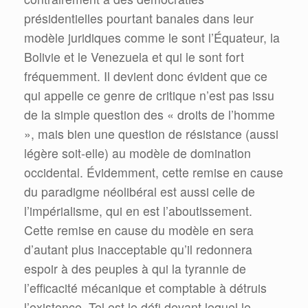
présidentielles pourtant banales dans leur
modèle juridiques comme le sont l’Équateur, la
Bolivie et le Venezuela et qui le sont fort
fréquemment. Il devient donc évident que ce
qui appelle ce genre de critique n’est pas issu
de la simple question des « droits de l’homme
», mais bien une question de résistance (aussi
légère soit-elle) au modèle de domination
occidental. Évidemment, cette remise en cause
du paradigme néolibéral est aussi celle de
l’impérialisme, qui en est l’aboutissement.
Cette remise en cause du modèle en sera
d’autant plus inacceptable qu’il redonnera
espoir à des peuples à qui la tyrannie de
l’efficacité mécanique et comptable à détruis
l’existence. Tel est le défi devant lequel le