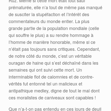
Ruz. Même si cette mort était tout sauf
prématurée, elle n’a tout de même pas manqué
de susciter la stupéfaction et l’intérêt des
commentateurs du monde entier. La plus
grande partie de la population mondiale (celle
qui souffre le plus) a su rendre hommage à
l’homme de manière honorable, même si ce
n’était pas toujours sans critiques. Cependant,
de notre côté du monde, c’est un véritable
ouragan de haine qui s’est déchaîné dans les
semaines qui ont suivi cette mort. Un
interminable flot de calomnies et de contre-
vérités fut entonné tel un malicieux et
antipathique medley, digne de tout le mal dont
ces moralistes de caniveaux sont capables !
Que n’a-t-on pas entendu en ces jours de deuil