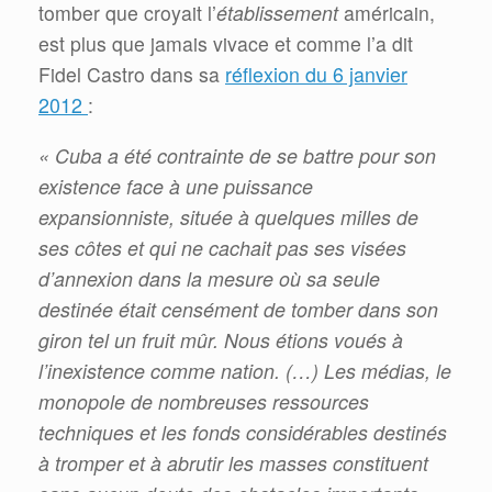
tomber que croyait l’
établissement
américain,
est plus que jamais vivace et comme l’a dit
Fidel Castro dans sa
réflexion du 6 janvier
2012
:
«
Cuba a été contrainte de se battre pour son
existence face à une puissance
expansionniste, située à quelques milles de
ses côtes et qui ne cachait pas ses visées
d’annexion dans la mesure où sa seule
destinée était censément de tomber dans son
giron tel un fruit mûr. Nous étions voués à
l’inexistence comme nation. (…) Les médias, le
monopole de nombreuses ressources
techniques et les fonds considérables destinés
à tromper et à abrutir les masses constituent