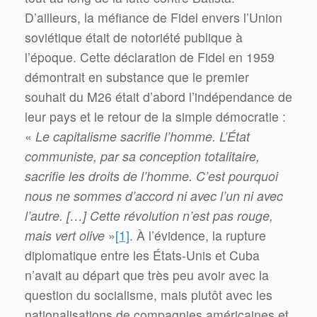
D’ailleurs, la méfiance de Fidel envers l’Union
soviétique était de notoriété publique à
l’époque. Cette déclaration de Fidel en 1959
démontrait en substance que le premier
souhait du M26 était d’abord l’indépendance de
leur pays et le retour de la simple démocratie :
«
Le capitalisme sacrifie l’homme. L’État
communiste, par sa conception totalitaire,
sacrifie les droits de l’homme. C’est pourquoi
nous ne sommes d’accord ni avec l’un ni avec
l’autre. […] Cette révolution n’est pas rouge,
mais vert olive
»
[1]
. À l’évidence, la rupture
diplomatique entre les États-Unis et Cuba
n’avait au départ que très peu avoir avec la
question du socialisme, mais plutôt avec les
nationalisations de compagnies américaines et