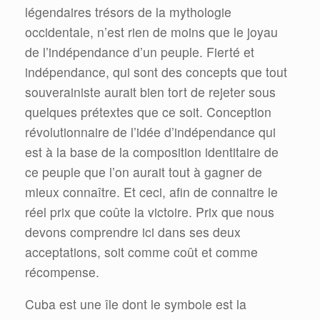
légendaires trésors de la mythologie
occidentale, n’est rien de moins que le joyau
de l’indépendance d’un peuple. Fierté et
indépendance, qui sont des concepts que tout
souverainiste aurait bien tort de rejeter sous
quelques prétextes que ce soit. Conception
révolutionnaire de l’idée d’indépendance qui
est à la base de la composition identitaire de
ce peuple que l’on aurait tout à gagner de
mieux connaître. Et ceci, afin de connaitre le
réel prix que coûte la victoire. Prix que nous
devons comprendre ici dans ses deux
acceptations, soit comme coût et comme
récompense.
Cuba est une île dont le symbole est la