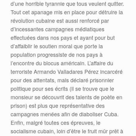
d’une horrible tyrannie que tous veulent quitter.
Tout cet apanage mis en place pour détruire la
révolution cubaine est aussi renforcé par
d’incessantes campagnes médiatiques
effectuées dans nos pays et ayant pour but
d’affaiblir le soutien moral que porte la
population progressiste de nos pays à
l’encontre du blocus américain. L’affaire du
terroriste Armando Valladares Pérez incarcéré
pour des attentats, mais déclaré prisonnier
politique pour ses écrits (il se trouve que le
monsieur se découvrit des talents de poète en
prison) est plus que représentative des
campagnes menées afin de diaboliser Cuba.
Enfin, malgré toutes ces épreuves, le
socialisme cubain, loin d’être le fruit mûr prêt à