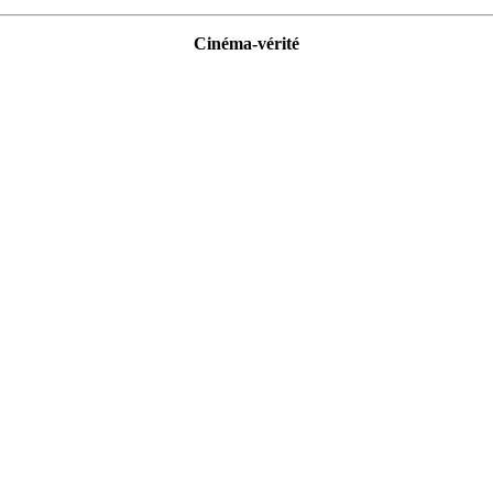
Cinéma-vérité