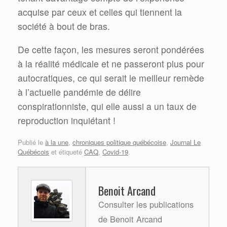
acquise par ceux et celles qui tiennent la
société à bout de bras.
De cette façon, les mesures seront pondérées
à la réalité médicale et ne passeront plus pour
autocratiques, ce qui serait le meilleur remède
à l’actuelle pandémie de délire
conspirationniste, qui elle aussi a un taux de
reproduction inquiétant !
Publié le
à la une
,
chroniques politique québécoise
,
Journal Le
Québécois
et étiqueté
CAQ
,
Covid-19
.
Benoit Arcand
Consulter les publications
de Benoit Arcand