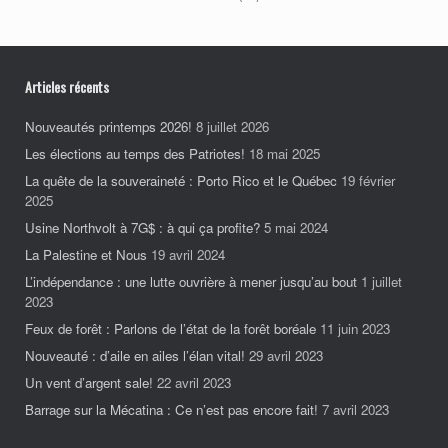
Articles récents
Nouveautés printemps 2026!
8 juillet 2026
Les élections au temps des Patriotes!
18 mai 2025
La quête de la souveraineté : Porto Rico et le Québec
19 février
2025
Usine Northvolt à 7G$ : à qui ça profite?
5 mai 2024
La Palestine et Nous
19 avril 2024
L’indépendance : une lutte ouvrière à mener jusqu’au bout
1 juillet
2023
Feux de forêt : Parlons de l’état de la forêt boréale
11 juin 2023
Nouveauté : d’aile en ailes l’élan vital!
29 avril 2023
Un vent d’argent sale!
22 avril 2023
Barrage sur la Mécatina : Ce n’est pas encore fait!
7 avril 2023