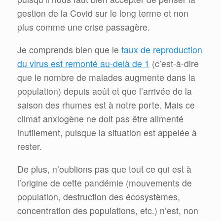
gestion de la Covid sur le long terme et non
plus comme une crise passagère.
Je comprends bien que le
taux de reproduction
du virus est remonté au-delà de 1
(c’est-à-dire
que le nombre de malades augmente dans la
population) depuis août et que l’arrivée de la
saison des rhumes est à notre porte. Mais ce
climat anxiogène ne doit pas être alimenté
inutilement, puisque la situation est appelée à
rester.
De plus, n’oublions pas que tout ce qui est à
l’origine de cette pandémie (mouvements de
population, destruction des écosystèmes,
concentration des populations, etc.) n’est, non