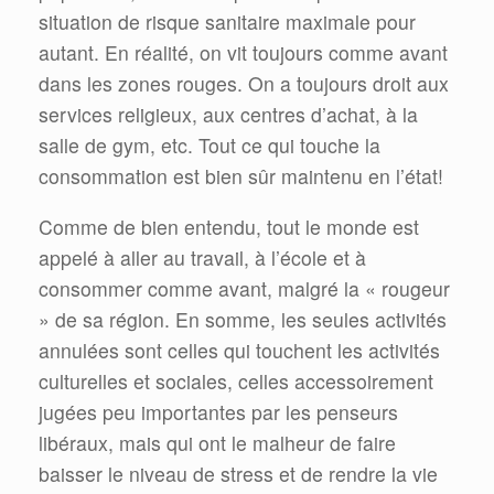
situation de risque sanitaire maximale pour
autant. En réalité, on vit toujours comme avant
dans les zones rouges. On a toujours droit aux
services religieux, aux centres d’achat, à la
salle de gym, etc. Tout ce qui touche la
consommation est bien sûr maintenu en l’état!
Comme de bien entendu, tout le monde est
appelé à aller au travail, à l’école et à
consommer comme avant, malgré la « rougeur
» de sa région. En somme, les seules activités
annulées sont celles qui touchent les activités
culturelles et sociales, celles accessoirement
jugées peu importantes par les penseurs
libéraux, mais qui ont le malheur de faire
baisser le niveau de stress et de rendre la vie