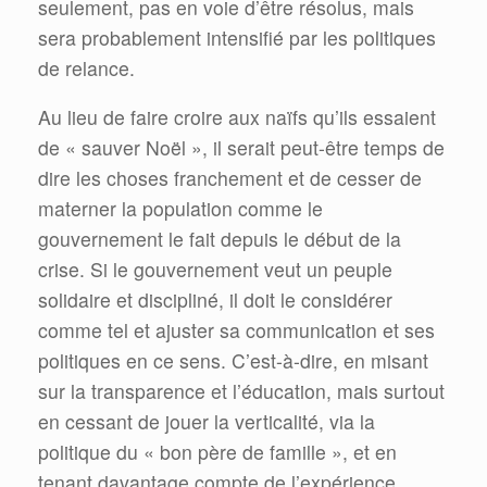
seulement, pas en voie d’être résolus, mais
sera probablement intensifié par les politiques
de relance.
Au lieu de faire croire aux naïfs qu’ils essaient
de « sauver Noël », il serait peut-être temps de
dire les choses franchement et de cesser de
materner la population comme le
gouvernement le fait depuis le début de la
crise. Si le gouvernement veut un peuple
solidaire et discipliné, il doit le considérer
comme tel et ajuster sa communication et ses
politiques en ce sens. C’est-à-dire, en misant
sur la transparence et l’éducation, mais surtout
en cessant de jouer la verticalité, via la
politique du « bon père de famille », et en
tenant davantage compte de l’expérience