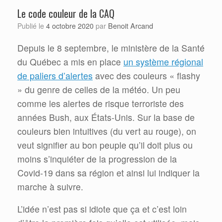
Le code couleur de la CAQ
Benoit Arcand
Publié le
4 octobre 2020
par
Depuis le 8 septembre, le ministère de la Santé
du Québec a mis en place
un système régional
de paliers d’alertes
avec des couleurs « flashy
» du genre de celles de la météo. Un peu
comme les alertes de risque terroriste des
années Bush, aux États-Unis. Sur la base de
couleurs bien intuitives (du vert au rouge), on
veut signifier au bon peuple qu’il doit plus ou
moins s’inquiéter de la progression de la
Covid-19 dans sa région et ainsi lui indiquer la
marche à suivre.
L’idée n’est pas si idiote que ça et c’est loin