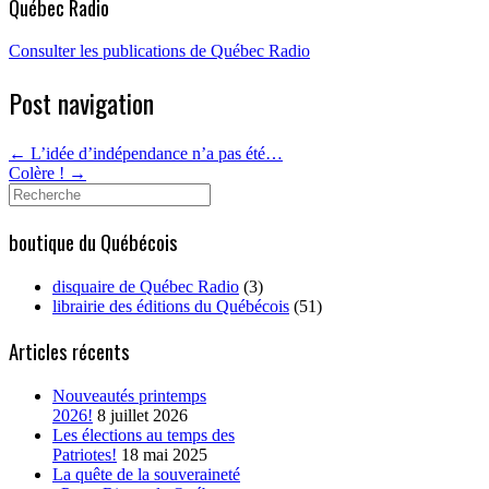
Québec Radio
Consulter les publications de Québec Radio
Post navigation
←
L’idée d’indépendance n’a pas été…
Colère !
→
Search
for:
boutique du Québécois
disquaire de Québec Radio
(3)
librairie des éditions du Québécois
(51)
Articles récents
Nouveautés printemps
2026!
8 juillet 2026
Les élections au temps des
Patriotes!
18 mai 2025
La quête de la souveraineté