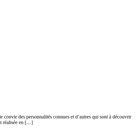
e convie des personnalités connues et d’autres qui sont à découvrir
st réalisée en […]