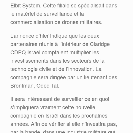
Elbit System. Cette filiale se spécialisait dans
le matériel de surveillance et la
commercialisation de drones militaires.
L’annonce d’hier indique que les deux
partenaires réunis à l’intérieur de Claridge
CDPQ Israel comptaient multiplier les
investissements dans les secteurs de la
technologie civile et de l’innovation. La
compagnie sera dirigée par un lieutenant des
Bronfman, Oded Tal.
Il sera intéressant de surveiller ce en quoi
s’impliquera vraiment cette nouvelle
compagnie en Israël dans les prochaines
années. Afin de vérifier si elle n’investira pas,
par la bande, dans une industrie militaire qui