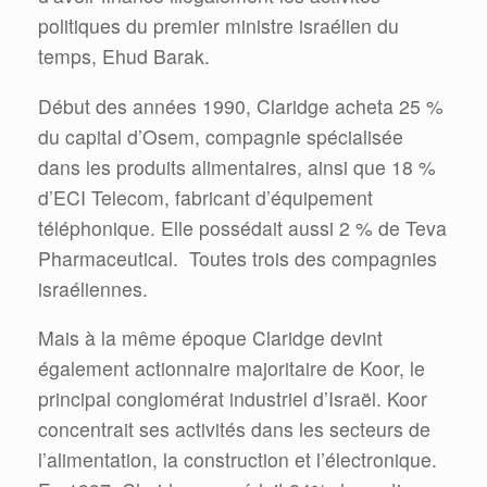
politiques du premier ministre israélien du
temps, Ehud Barak.
Début des années 1990, Claridge acheta 25 %
du capital d’Osem, compagnie spécialisée
dans les produits alimentaires, ainsi que 18 %
d’ECI Telecom, fabricant d’équipement
téléphonique. Elle possédait aussi 2 % de Teva
Pharmaceutical. Toutes trois des compagnies
israéliennes.
Mais à la même époque Claridge devint
également actionnaire majoritaire de Koor, le
principal conglomérat industriel d’Israël. Koor
concentrait ses activités dans les secteurs de
l’alimentation, la construction et l’électronique.