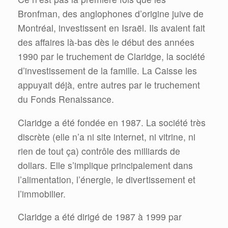
Bronfman, des anglophones d’origine juive de
Montréal, investissent en Israël. Ils avaient fait
des affaires là-bas dès le début des années
1990 par le truchement de Claridge, la société
d’investissement de la famille. La Caisse les
appuyait déjà, entre autres par le truchement
du Fonds Renaissance.
Claridge a été fondée en 1987. La société très
discrète (elle n’a ni site internet, ni vitrine, ni
rien de tout ça) contrôle des milliards de
dollars. Elle s’implique principalement dans
l’alimentation, l’énergie, le divertissement et
l’immobilier.
Claridge a été dirigé de 1987 à 1999 par