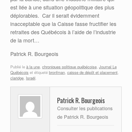
est liée à une situation géopolitique des plus
déplorables. Car il serait évidemment
inacceptable que la Caisse fasse fructifier les
retraites des Québécois à l’aide de l’industrie
de la mort…
Patrick R. Bourgeois
Publié le
à la une
,
chroniques politique québécoise
,
Journal Le
Québécois
et étiqueté
bronfman
,
caisse de dépôt et placement
,
claridge
,
Israël
.
Patrick R. Bourgeois
Consulter les publications
de Patrick R. Bourgeois