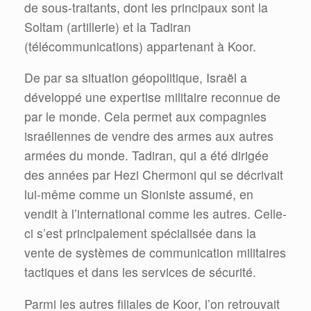
de sous-traitants, dont les principaux sont la
Soltam (artillerie) et la Tadiran
(télécommunications) appartenant à Koor.
De par sa situation géopolitique, Israël a
développé une expertise militaire reconnue de
par le monde. Cela permet aux compagnies
israéliennes de vendre des armes aux autres
armées du monde. Tadiran, qui a été dirigée
des années par Hezi Chermoni qui se décrivait
lui-même comme un Sioniste assumé, en
vendit à l’international comme les autres. Celle-
ci s’est principalement spécialisée dans la
vente de systèmes de communication militaires
tactiques et dans les services de sécurité.
Parmi les autres filiales de Koor, l’on retrouvait