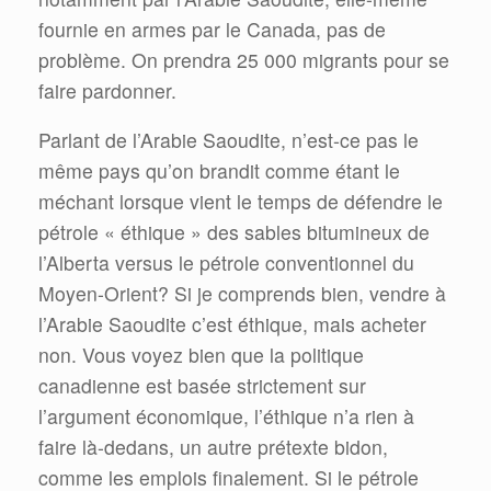
fournie en armes par le Canada, pas de
problème. On prendra 25 000 migrants pour se
faire pardonner.
Parlant de l’Arabie Saoudite, n’est-ce pas le
même pays qu’on brandit comme étant le
méchant lorsque vient le temps de défendre le
pétrole « éthique » des sables bitumineux de
l’Alberta versus le pétrole conventionnel du
Moyen-Orient? Si je comprends bien, vendre à
l’Arabie Saoudite c’est éthique, mais acheter
non. Vous voyez bien que la politique
canadienne est basée strictement sur
l’argument économique, l’éthique n’a rien à
faire là-dedans, un autre prétexte bidon,
comme les emplois finalement. Si le pétrole