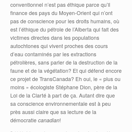
conventionnel n’est pas éthique parce qu’il
finance des pays du Moyen-Orient qui n’ont
pas de conscience pour les droits humains, où
est l’éthique du pétrole de l’Alberta qui fait des
victimes directes dans les populations
autochtones qui vivent proches des cours
d’eau contaminés par les extractions
pétrolières, sans parler de la destruction de la
faune et de la végétation? Et qui défend encore
ce projet de TransCanada? Eh oui, le « plus ou
moins » écologiste Stéphane Dion, père de la
Loi de la Clarté à part de ça. Autant dire que
sa conscience environnementale est à peu
près aussi claire que sa lecture de la
démocratie
canadian
!