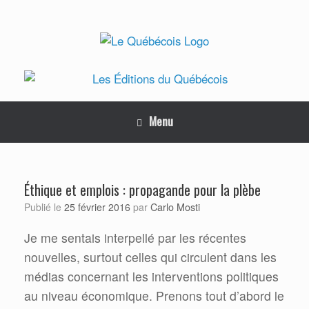
Skip
to
content
Menu
Éthique et emplois : propagande pour la plèbe
Carlo Mosti
Publié le
25 février 2016
par
Je me sentais interpellé par les récentes
nouvelles, surtout celles qui circulent dans les
médias concernant les interventions politiques
au niveau économique. Prenons tout d’abord le