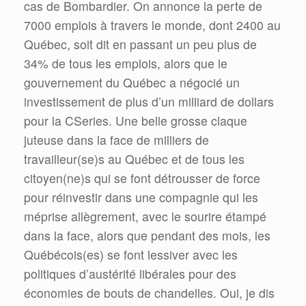
cas de Bombardier. On annonce la perte de
7000 emplois à travers le monde, dont 2400 au
Québec, soit dit en passant un peu plus de
34% de tous les emplois, alors que le
gouvernement du Québec a négocié un
investissement de plus d’un milliard de dollars
pour la CSeries. Une belle grosse claque
juteuse dans la face de milliers de
travailleur(se)s au Québec et de tous les
citoyen(ne)s qui se font détrousser de force
pour réinvestir dans une compagnie qui les
méprise allègrement, avec le sourire étampé
dans la face, alors que pendant des mois, les
Québécois(es) se font lessiver avec les
politiques d’austérité libérales pour des
économies de bouts de chandelles. Oui, je dis