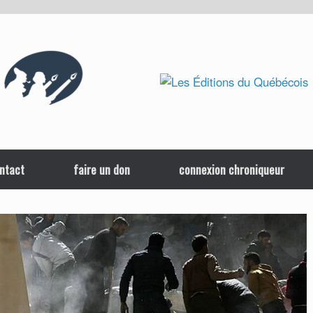
ntact
faire un don
connexion chroniqueur