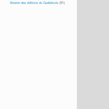
librairie des éditions du Québécois
(51)