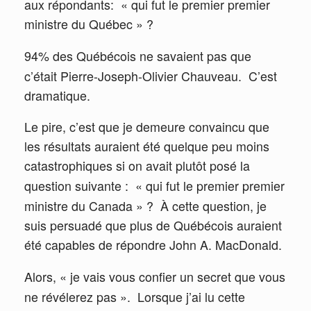
aux répondants:
« qui fut le premier premier
ministre du Québec » ?
94% des Québécois ne savaient pas que
c’était Pierre-Joseph-Olivier Chauveau.
C’est
dramatique.
Le pire, c’est que je demeure convaincu que
les résultats auraient été quelque peu moins
catastrophiques si on avait plutôt posé la
question suivante :
« qui fut le premier premier
ministre du Canada » ?
À cette question, je
suis persuadé que plus de Québécois auraient
été capables de répondre John A. MacDonald.
Alors, « je vais vous confier un secret que vous
ne révélerez pas ».
Lorsque j’ai lu cette