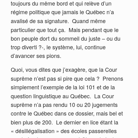
toujours du même bord et qui relève d’un
régime politique que jamais le Québec n’a
avalisé de sa signature.
Quand même
particulier que tout ça.
Mais pendant que le
bon peuple dort du sommeil du juste – ou du
trop diverti ?-, le système, lui, continue
d’avancer ses pions.
Quoi, vous dites que j’exagère, que la Cour
suprême n’est pas si pire que cela ?
Prenons
simplement l’exemple de la loi 101 et de la
question linguistique au Québec.
La Cour
suprême n’a pas rendu 10 ou 20 jugements
contre le Québec dans ce dossier, mais bel et
bien plus de 200.
Le dernier en lice étant la
« désillégalisation » des écoles passerelles