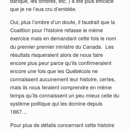
banque, les timbres, etc. ) a été plus efficace
que je ne l’eus cru d’emblée.
Oui, plus l’ombre d’un doute, il faudrait que la
Coalition pour l’histoire refasse le même
exercice mais en demandant cette fois le nom
du premier premier ministre du Canada.
Les
résultats risqueraient alors de nous faire
encore plus peur parce qu’ils confirmeraient
encore une fois que les Québécois ne
connaissent aucunement leur histoire, certes,
mais ils nous feraient comprendre en même
temps qu’ils connaissent un peu mieux celle du
système politique qui les domine depuis
1867…
Pour plus de détails concernant cette histoire