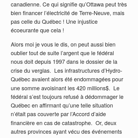
canadienne. Ce qui signifie qu’Ottawa peut très
bien financer l’électricité de Terre-Neuve, mais
pas celle du Québec ! Une injustice
écoeurante que cela !
Alors moi je vous le dis, on peut aussi bien
oublier tout de suite l’argent que le fédéral
nous doit depuis 1997 dans le dossier de la
crise du verglas.
Les infrastructures d’Hydro-
Québec avaient alors été endommagées pour
une somme avoisinant les 420 millions$.
Le
fédéral s’est toujours refusé à dédommager le
Québec en affirmant qu’une telle situation
n’était pas couverte par l’Accord d’aide
financière en cas de catastrophe.
Or, deux
autres provinces ayant vécu des événements