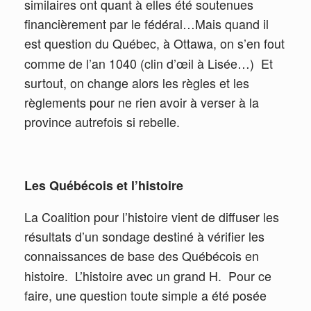
similaires ont quant à elles été soutenues
financièrement par le fédéral…Mais quand il
est question du Québec, à Ottawa, on s’en fout
comme de l’an 1040 (clin d’œil à Lisée…)
Et
surtout, on change alors les règles et les
règlements pour ne rien avoir à verser à la
province autrefois si rebelle.
Les Québécois et l’histoire
La Coalition pour l’histoire vient de diffuser les
résultats d’un sondage destiné à vérifier les
connaissances de base des Québécois en
histoire.
L’histoire avec un grand H.
Pour ce
faire, une question toute simple a été posée