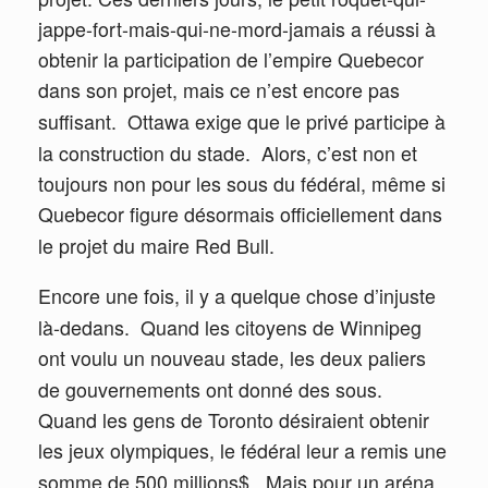
jappe-fort-mais-qui-ne-mord-jamais a réussi à
obtenir la participation de l’empire Quebecor
dans son projet, mais ce n’est encore pas
suffisant.
Ottawa exige que le privé participe à
la construction du stade.
Alors, c’est non et
toujours non pour les sous du fédéral, même si
Quebecor figure désormais officiellement dans
le projet du maire Red Bull.
Encore une fois, il y a quelque chose d’injuste
là-dedans.
Quand les citoyens de Winnipeg
ont voulu un nouveau stade, les deux paliers
de gouvernements ont donné des sous.
Quand les gens de Toronto désiraient obtenir
les jeux olympiques, le fédéral leur a remis une
somme de 500 millions$.
Mais pour un aréna