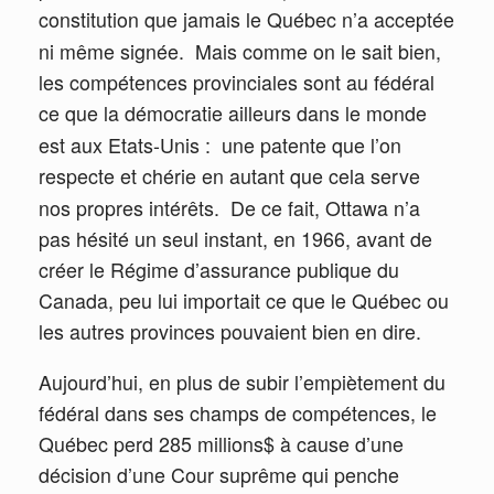
constitution que jamais le Québec n’a acceptée
ni même signée.
Mais comme on le sait bien,
les compétences provinciales sont au fédéral
ce que la démocratie ailleurs dans le monde
est aux Etats-Unis :
une patente que l’on
respecte et chérie en autant que cela serve
nos propres intérêts.
De ce fait, Ottawa n’a
pas hésité un seul instant, en 1966, avant de
créer le Régime d’assurance publique du
Canada, peu lui importait ce que le Québec ou
les autres provinces pouvaient bien en dire.
Aujourd’hui, en plus de subir l’empiètement du
fédéral dans ses champs de compétences, le
Québec perd 285 millions$ à cause d’une
décision d’une Cour suprême qui penche