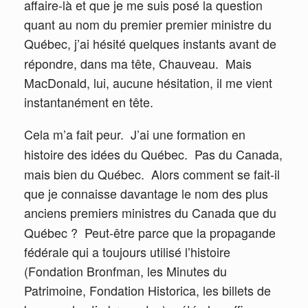
affaire-là et que je me suis posé la question
quant au nom du premier premier ministre du
Québec, j’ai hésité quelques instants avant de
répondre, dans ma tête, Chauveau.
Mais
MacDonald, lui, aucune hésitation, il me vient
instantanément en tête.
Cela m’a fait peur.
J’ai une formation en
histoire des idées du Québec.
Pas du Canada,
mais bien du Québec.
Alors comment se fait-il
que je connaisse davantage le nom des plus
anciens premiers ministres du Canada que du
Québec ?
Peut-être parce que la propagande
fédérale qui a toujours utilisé l’histoire
(Fondation Bronfman, les Minutes du
Patrimoine, Fondation Historica, les billets de