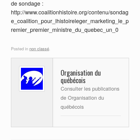
de sondage :
http://www.coalitionhistoire.org/contenu/sondag
e_coalition_pour_lhistoireleger_marketing_le_p
remier_premier_ministre_du_quebec_un_0
Posted in
non classé
.
Organisation du
québécois
Consulter les publications
de Organisation du
québécois