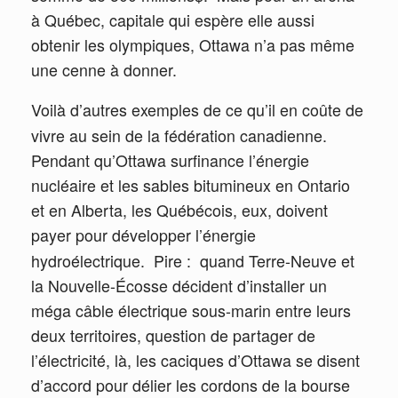
à Québec, capitale qui espère elle aussi
obtenir les olympiques, Ottawa n’a pas même
une cenne à donner.
Voilà d’autres exemples de ce qu’il en coûte de
vivre au sein de la fédération canadienne.
Pendant qu’Ottawa surfinance l’énergie
nucléaire et les sables bitumineux en Ontario
et en Alberta, les Québécois, eux, doivent
payer pour développer l’énergie
hydroélectrique.
Pire :
quand Terre-Neuve et
la Nouvelle-Écosse décident d’installer un
méga câble électrique sous-marin entre leurs
deux territoires, question de partager de
l’électricité, là, les caciques d’Ottawa se disent
d’accord pour délier les cordons de la bourse