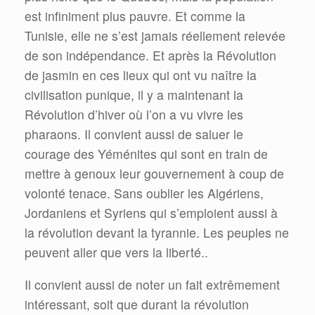
est infiniment plus pauvre. Et comme la
Tunisie, elle ne s’est jamais réellement relevée
de son indépendance. Et après la Révolution
de jasmin en ces lieux qui ont vu naître la
civilisation punique, il y a maintenant la
Révolution d’hiver où l’on a vu vivre les
pharaons. Il convient aussi de saluer le
courage des Yéménites qui sont en train de
mettre à genoux leur gouvernement à coup de
volonté tenace. Sans oublier les Algériens,
Jordaniens et Syriens qui s’emploient aussi à
la révolution devant la tyrannie. Les peuples ne
peuvent aller que vers la liberté..
Il convient aussi de noter un fait extrêmement
intéressant, soit que durant la révolution