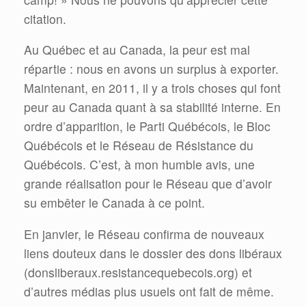
citation.
Au Québec et au Canada, la peur est mal
répartie : nous en avons un surplus à exporter.
Maintenant, en 2011, il y a trois choses qui font
peur au Canada quant à sa stabilité interne. En
ordre d’apparition, le Parti Québécois, le Bloc
Québécois et le Réseau de Résistance du
Québécois. C’est, à mon humble avis, une
grande réalisation pour le Réseau que d’avoir
su embêter le Canada à ce point.
En janvier, le Réseau confirma de nouveaux
liens douteux dans le dossier des dons libéraux
(donsliberaux.resistancequebecois.org) et
d’autres médias plus usuels ont fait de même.