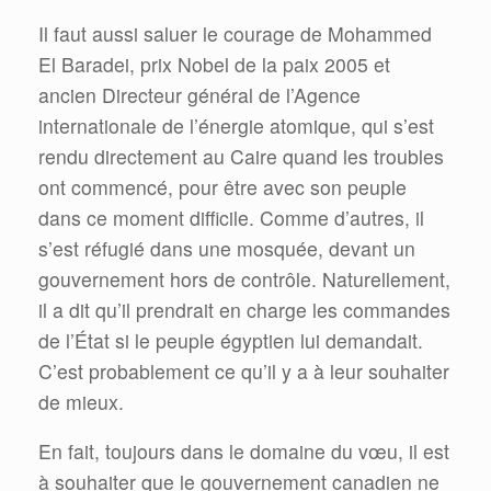
Il faut aussi saluer le courage de Mohammed
El Baradei, prix Nobel de la paix 2005 et
ancien Directeur général de l’Agence
internationale de l’énergie atomique, qui s’est
rendu directement au Caire quand les troubles
ont commencé, pour être avec son peuple
dans ce moment difficile. Comme d’autres, il
s’est réfugié dans une mosquée, devant un
gouvernement hors de contrôle. Naturellement,
il a dit qu’il prendrait en charge les commandes
de l’État si le peuple égyptien lui demandait.
C’est probablement ce qu’il y a à leur souhaiter
de mieux.
En fait, toujours dans le domaine du vœu, il est
à souhaiter que le gouvernement canadien ne