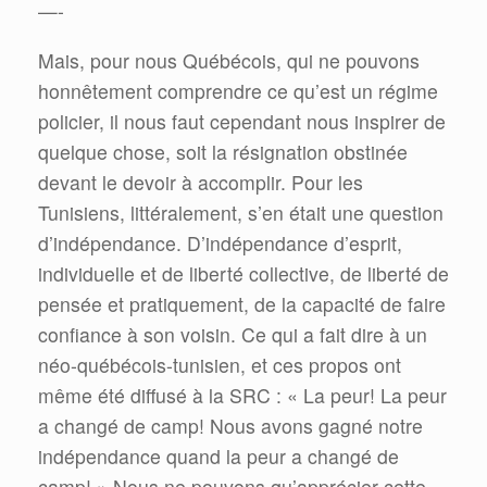
—-
Mais, pour nous Québécois, qui ne pouvons
honnêtement comprendre ce qu’est un régime
policier, il nous faut cependant nous inspirer de
quelque chose, soit la résignation obstinée
devant le devoir à accomplir. Pour les
Tunisiens, littéralement, s’en était une question
d’indépendance. D’indépendance d’esprit,
individuelle et de liberté collective, de liberté de
pensée et pratiquement, de la capacité de faire
confiance à son voisin. Ce qui a fait dire à un
néo-québécois-tunisien, et ces propos ont
même été diffusé à la SRC : « La peur! La peur
a changé de camp! Nous avons gagné notre
indépendance quand la peur a changé de
camp! » Nous ne pouvons qu’apprécier cette