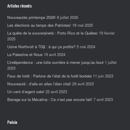
Articles récents
Nouveautés printemps 2026!
8 juillet 2026
Les élections au temps des Patriotes!
18 mai 2025
La quête de la souveraineté : Porto Rico et le Québec
19 février
2025
Usine Northvolt à 7G$ : à qui ça profite?
5 mai 2024
La Palestine et Nous
19 avril 2024
L’indépendance : une lutte ouvrière à mener jusqu’au bout
1 juillet
2023
Feux de forêt : Parlons de l’état de la forêt boréale
11 juin 2023
Nouveauté : d’aile en ailes l’élan vital!
29 avril 2023
Un vent d’argent sale!
22 avril 2023
Barrage sur la Mécatina : Ce n’est pas encore fait!
7 avril 2023
Poésie