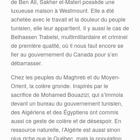
de Ben Ali, Sakher el-Materi possède une
luxueuse maison à Westmount. Elle a été
achetée avec le travail et la douleur du peuple
tunisien, elle leur appartient. Il y aussi le cas de
Belhassen Trabelsi, multimilliardaire et criminel
de première qualité, où il nous faut encore se
fier au gouvernement du Canada pour s’en
débarrasser.
Chez les peuples du Maghreb et du Moyen-
Orient, la colère gronde. Inspirés par le
sacrifice de Mohamed Bouazizi, qui s’immola
devant un bureau du gouvernement tunisien,
des Algériens et des Égyptiens ont commis
aussi ce geste de colère et de désespoir. En
ressource naturelle, l’Algérie est aussi sinon
plus riche que le Québec, mais la population