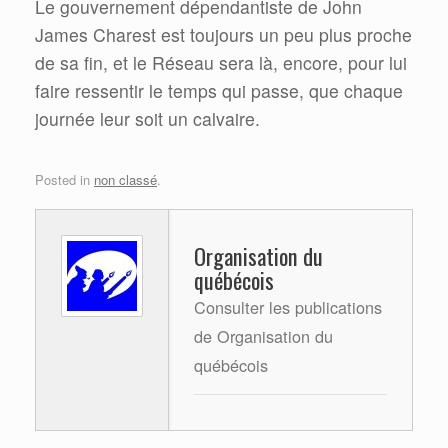
Le gouvernement dépendantiste de John
James Charest est toujours un peu plus proche
de sa fin, et le Réseau sera là, encore, pour lui
faire ressentir le temps qui passe, que chaque
journée leur soit un calvaire.
Posted in
non classé
.
Organisation du
québécois
Consulter les publications
de Organisation du
québécois