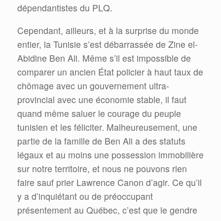
dépendantistes du PLQ.
Cependant, ailleurs, et à la surprise du monde
entier, la Tunisie s’est débarrassée de Zine el-
Abidine Ben Ali. Même s’il est impossible de
comparer un ancien État policier à haut taux de
chômage avec un gouvernement ultra-
provincial avec une économie stable, il faut
quand même saluer le courage du peuple
tunisien et les féliciter. Malheureusement, une
partie de la famille de Ben Ali a des statuts
légaux et au moins une possession immobilière
sur notre territoire, et nous ne pouvons rien
faire sauf prier Lawrence Canon d’agir. Ce qu’il
y a d’inquiétant ou de préoccupant
présentement au Québec, c’est que le gendre