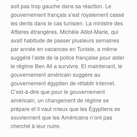
soit pas trop gauche dans sa réaction. Le
gouvernement français s’est royalement cassé
les dents dans le cas tunisien. La ministre des
Affaires étrangères, Michèle Aillot-Marie, qui
avait habitude de passer plusieurs semaines
par année en vacances en Tunisie, a même
suggéré l’aide de la police française pour aider
le régime Ben Ali a survivre. Et maintenant, le
gouvernement américain suggère au
gouvernement égyptien de rétablir internet.
C’est-à-dire que pour le gouvernement
américain, un changement de régime se
prépare et il vaut mieux que les Égyptiens se
souviennent que les Américains n’ont pas
cherché à leur nuire.