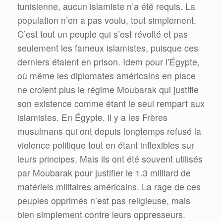
tunisienne, aucun islamiste n’a été requis. La
population n’en a pas voulu, tout simplement.
C’est tout un peuple qui s’est révolté et pas
seulement les fameux islamistes, puisque ces
derniers étaient en prison. Idem pour l’Égypte,
où même les diplomates américains en place
ne croient plus le régime Moubarak qui justifie
son existence comme étant le seul rempart aux
islamistes. En Égypte, il y a les Frères
musulmans qui ont depuis longtemps refusé la
violence politique tout en étant inflexibles sur
leurs principes. Mais ils ont été souvent utilisés
par Moubarak pour justifier le 1.3 milliard de
matériels militaires américains. La rage de ces
peuples opprimés n’est pas religieuse, mais
bien simplement contre leurs oppresseurs.