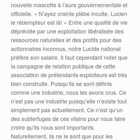
nouvelle mascotte à l’aura gouvernementale et
officielle. « N’ayez crainte plèbe inculte, Lucien
le rédempteur est là! » Entre une qualité de vie
dépréciée par une exploitation libéralisée des
ressources naturelles et des profits pour des
actionnaires inconnus, notre Lucide national
préfère son salaire. Il faut cependant noter que
la campagne de relation publique de cette
association de prétendants-exploiteurs est très
bien construite. Puisqu’ils se sont définis
comme une industrie, nous les avons crus. Ce
n’est pas une industrie puisqu’elle n’existe tout
simplement pas actuellement. Ce n’est qu’un
des subterfuges de ces vilains pour nous faire
croire qu’ils nous sont importants.
Naturellement, ils ne le sont que pour les