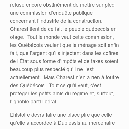
refuse encore obstinément de mettre sur pied
une commission d’enquête publique
concernant l’industrie de la construction.
Charest tient de ce fait le peuple québécois en
otage.
Tout le monde veut cette commission,
les Québécois veulent que le ménage soit enfin
fait, que l’argent qu’ils injectent dans les coffres
de l’État sous forme d’impôts et de taxes soient
beaucoup plus respecté qu’il ne l’est
actuellement.
Mais Charest n’en a rien à foutre
des Québécois.
Tout ce qu’il veut, c’est
protéger les petits amis du régime et, surtout,
l’ignoble parti libéral.
L’histoire devra faire une place pire que celle
qu’elle a accordée à Duplessis au mercenaire