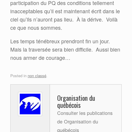
participation du PQ des conditions tellement
inacceptables qu’il est maintenant écrit dans le
ciel qu’ils n’auront pas lieu.
À la dérive.
Voilà
ce que nous sommes.
Les temps ténébreux prendront fin un jour.
Mais la traversée sera bien difficile.
Aussi bien
nous armer de courage…
Posted in
non classé
.
Organisation du
québécois
Consulter les publications
de Organisation du
québécois