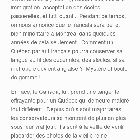
immigration, acceptation des écoles
passerelles, et tutti quanti.
Pendant ce temps,
on nous annonce que le français sera bel et
bien minoritaire à Montréal dans quelques
années de cela seulement.
Comment un
Québec parlant français pourra conserver sa
langue au fil des décennies, des siècles, si sa
métropole devient anglaise ?
Mystère et boule
de gomme !
En face, le Canada, lui, prend une tangente
effrayante pour un Québec qui demeure malgré
tout différent.
Depuis qu’ils sont majoritaires,
les conservateurs se montrent de plus en plus
sous leur vrai jour.
Ils sont à la veille de venir
placarder des photos de la vieille reine