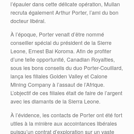
l’épauler dans cette délicate opération, Mullan
recruta également Arthur Porter, l’ami du bon
docteur libéral.
À l’époque, Porter venait d’être nommé
conseiller spécial du président de la Sierre
Leone, Ernest Bai Koroma. Afin de profiter
d’une telle opportunité, Canadian Royalties,
sous les bons conseils du duo Porter-Couillard,
lança les filiales Golden Valley et Calone
Mining Company à l’assaut de l’Afrique.
L’objectif de ces filiales était de faire de l’argent
avec les diamants de la Sierra Leone.
À l’évidence, les contacts de Porter ont été fort
utiles à la minière aux accointances libérales
puisqu’un contrat d’exploration sur un vaste