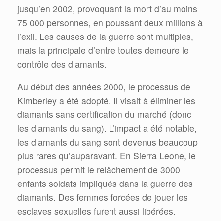
jusqu’en 2002, provoquant la mort d’au moins
75 000 personnes, en poussant deux millions à
l’exil. Les causes de la guerre sont multiples,
mais la principale d’entre toutes demeure le
contrôle des diamants.
Au début des années 2000, le processus de
Kimberley a été adopté. Il visait à éliminer les
diamants sans certification du marché (donc
les diamants du sang). L’impact a été notable,
les diamants du sang sont devenus beaucoup
plus rares qu’auparavant. En Sierra Leone, le
processus permit le relâchement de 3000
enfants soldats impliqués dans la guerre des
diamants. Des femmes forcées de jouer les
esclaves sexuelles furent aussi libérées.