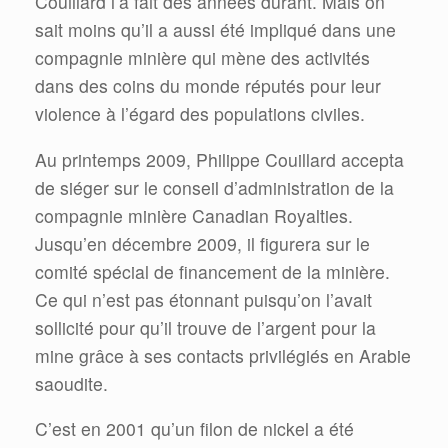
Couillard l’a fait des années durant. Mais on
sait moins qu’il a aussi été impliqué dans une
compagnie minière qui mène des activités
dans des coins du monde réputés pour leur
violence à l’égard des populations civiles.
Au printemps 2009, Philippe Couillard accepta
de siéger sur le conseil d’administration de la
compagnie minière Canadian Royalties.
Jusqu’en décembre 2009, il figurera sur le
comité spécial de financement de la minière.
Ce qui n’est pas étonnant puisqu’on l’avait
sollicité pour qu’il trouve de l’argent pour la
mine grâce à ses contacts privilégiés en Arabie
saoudite.
C’est en 2001 qu’un filon de nickel a été