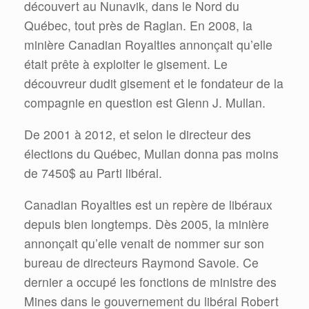
découvert au Nunavik, dans le Nord du
Québec, tout près de Raglan. En 2008, la
minière Canadian Royalties annonçait qu’elle
était prête à exploiter le gisement. Le
découvreur dudit gisement et le fondateur de la
compagnie en question est Glenn J. Mullan.
De 2001 à 2012, et selon le directeur des
élections du Québec, Mullan donna pas moins
de 7450$ au Parti libéral.
Canadian Royalties est un repère de libéraux
depuis bien longtemps. Dès 2005, la minière
annonçait qu’elle venait de nommer sur son
bureau de directeurs Raymond Savoie. Ce
dernier a occupé les fonctions de ministre des
Mines dans le gouvernement du libéral Robert