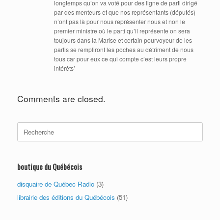
longtemps qu’on va voté pour des ligne de parti dirigé
par des menteurs et que nos représentants (députés)
n’ont pas là pour nous représenter nous et non le
premier ministre où le parti qu’il représente on sera
toujours dans la Marise et certain pourvoyeur de les
partis se rempliront les poches au détriment de nous
tous car pour eux ce qui compte c’est leurs propre
intérêts’
Comments are closed.
Search
for:
boutique du Québécois
disquaire de Québec Radio
(3)
librairie des éditions du Québécois
(51)