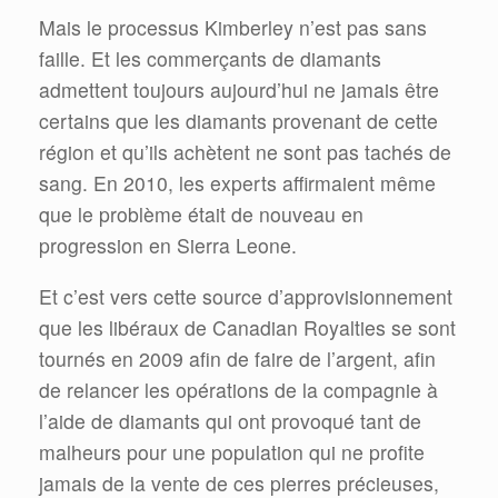
Mais le processus Kimberley n’est pas sans
faille. Et les commerçants de diamants
admettent toujours aujourd’hui ne jamais être
certains que les diamants provenant de cette
région et qu’ils achètent ne sont pas tachés de
sang. En 2010, les experts affirmaient même
que le problème était de nouveau en
progression en Sierra Leone.
Et c’est vers cette source d’approvisionnement
que les libéraux de Canadian Royalties se sont
tournés en 2009 afin de faire de l’argent, afin
de relancer les opérations de la compagnie à
l’aide de diamants qui ont provoqué tant de
malheurs pour une population qui ne profite
jamais de la vente de ces pierres précieuses,