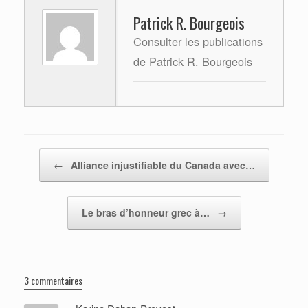
Patrick R. Bourgeois
Consulter les publications
de Patrick R. Bourgeois
Post navigation
←
Alliance injustifiable du Canada avec…
Le bras d’honneur grec à…
→
3 commentaires