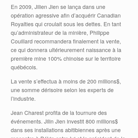
En 2009, Jilien Jien se lança dans une
opération agressive afin d’acquérir Canadian
Royalties qui croulait sous les dettes. En tant
qu’administrateur de la minière, Philippe
Couillard recommandera finalement la vente,
ce qui donnera ultérieurement naissance à la
première mine 100% chinoise sur le territoire
québécois.
La vente s’effectua à moins de 200 millions$,
une somme dérisoire selon les experts de
l’industrie.
Jean Charest profita de la tournure des
événements. Jilin Jien investit 800 millions$
dans ses installations abitibiennes après une