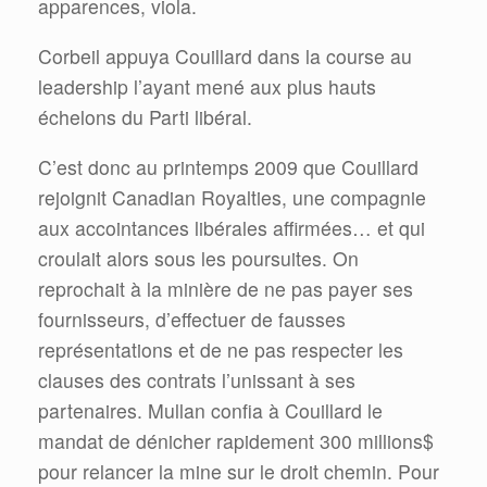
apparences, viola.
Corbeil appuya Couillard dans la course au
leadership l’ayant mené aux plus hauts
échelons du Parti libéral.
C’est donc au printemps 2009 que Couillard
rejoignit Canadian Royalties, une compagnie
aux accointances libérales affirmées… et qui
croulait alors sous les poursuites. On
reprochait à la minière de ne pas payer ses
fournisseurs, d’effectuer de fausses
représentations et de ne pas respecter les
clauses des contrats l’unissant à ses
partenaires. Mullan confia à Couillard le
mandat de dénicher rapidement 300 millions$
pour relancer la mine sur le droit chemin. Pour