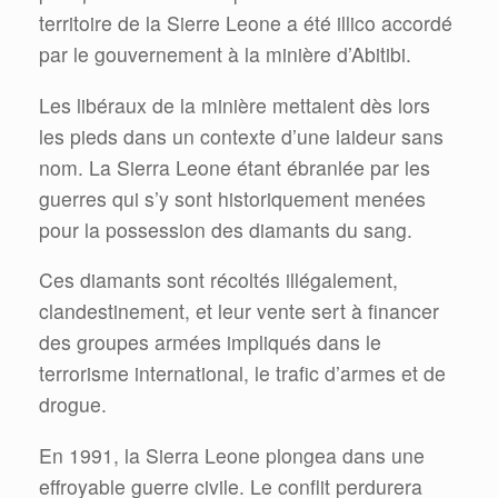
territoire de la Sierre Leone a été illico accordé
par le gouvernement à la minière d’Abitibi.
Les libéraux de la minière mettaient dès lors
les pieds dans un contexte d’une laideur sans
nom. La Sierra Leone étant ébranlée par les
guerres qui s’y sont historiquement menées
pour la possession des diamants du sang.
Ces diamants sont récoltés illégalement,
clandestinement, et leur vente sert à financer
des groupes armées impliqués dans le
terrorisme international, le trafic d’armes et de
drogue.
En 1991, la Sierra Leone plongea dans une
effroyable guerre civile. Le conflit perdurera