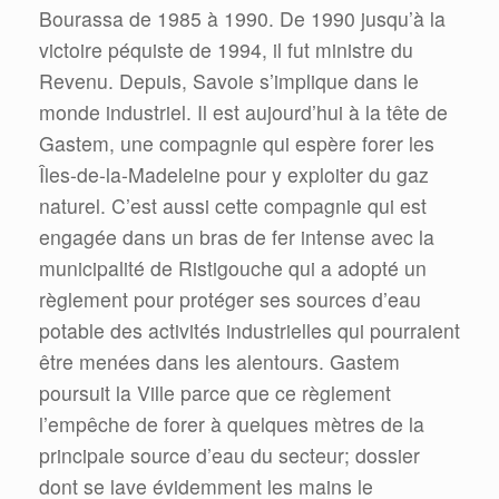
Bourassa de 1985 à 1990. De 1990 jusqu’à la
victoire péquiste de 1994, il fut ministre du
Revenu. Depuis, Savoie s’implique dans le
monde industriel. Il est aujourd’hui à la tête de
Gastem, une compagnie qui espère forer les
Îles-de-la-Madeleine pour y exploiter du gaz
naturel. C’est aussi cette compagnie qui est
engagée dans un bras de fer intense avec la
municipalité de Ristigouche qui a adopté un
règlement pour protéger ses sources d’eau
potable des activités industrielles qui pourraient
être menées dans les alentours. Gastem
poursuit la Ville parce que ce règlement
l’empêche de forer à quelques mètres de la
principale source d’eau du secteur; dossier
dont se lave évidemment les mains le