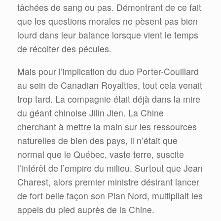
tâchées de sang ou pas. Démontrant de ce fait
que les questions morales ne pèsent pas bien
lourd dans leur balance lorsque vient le temps
de récolter des pécules.
Mais pour l’implication du duo Porter-Couillard
au sein de Canadian Royalties, tout cela venait
trop tard. La compagnie était déjà dans la mire
du géant chinoise Jilin Jien. La Chine
cherchant à mettre la main sur les ressources
naturelles de bien des pays, il n’était que
normal que le Québec, vaste terre, suscite
l’intérêt de l’empire du milieu. Surtout que Jean
Charest, alors premier ministre désirant lancer
de fort belle façon son Plan Nord, multipliait les
appels du pied auprès de la Chine.