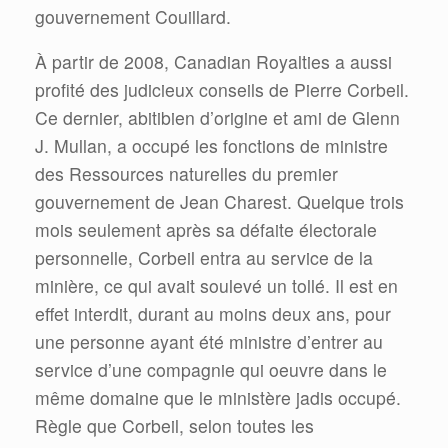
gouvernement Couillard.
À partir de 2008, Canadian Royalties a aussi
profité des judicieux conseils de Pierre Corbeil.
Ce dernier, abitibien d’origine et ami de Glenn
J. Mullan, a occupé les fonctions de ministre
des Ressources naturelles du premier
gouvernement de Jean Charest. Quelque trois
mois seulement après sa défaite électorale
personnelle, Corbeil entra au service de la
minière, ce qui avait soulevé un tollé. Il est en
effet interdit, durant au moins deux ans, pour
une personne ayant été ministre d’entrer au
service d’une compagnie qui oeuvre dans le
même domaine que le ministère jadis occupé.
Règle que Corbeil, selon toutes les