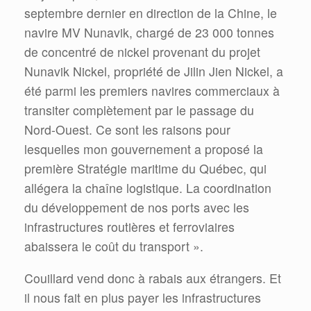
septembre dernier en direction de la Chine, le
navire MV Nunavik, chargé de 23 000 tonnes
de concentré de nickel provenant du projet
Nunavik Nickel, propriété de Jilin Jien Nickel, a
été parmi les premiers navires commerciaux à
transiter complètement par le passage du
Nord-Ouest. Ce sont les raisons pour
lesquelles mon gouvernement a proposé la
première Stratégie maritime du Québec, qui
allégera la chaîne logistique. La coordination
du développement de nos ports avec les
infrastructures routières et ferroviaires
abaissera le coût du transport ».
Couillard vend donc à rabais aux étrangers. Et
il nous fait en plus payer les infrastructures