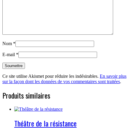
Nom
*
E-mail
*
Ce site utilise Akismet pour réduire les indésirables.
En savoir plus
sur la façon dont les données de vos commentaires sont traitées
.
Produits similaires
Théâtre de la résistance