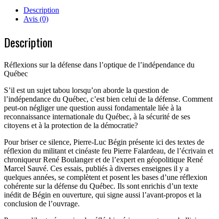
Description
Avis (0)
Description
Réflexions sur la défense dans l’optique de l’indépendance du
Québec
S’il est un sujet tabou lorsqu’on aborde la question de
l’indépendance du Québec, c’est bien celui de la défense. Comment
peut-on négliger une question aussi fondamentale liée à la
reconnaissance internationale du Québec, à la sécurité de ses
citoyens et à la protection de la démocratie?
Pour briser ce silence, Pierre-Luc Bégin présente ici des textes de
réflexion du militant et cinéaste feu Pierre Falardeau, de l’écrivain et
chroniqueur René Boulanger et de l’expert en géopolitique René
Marcel Sauvé. Ces essais, publiés à diverses enseignes il y a
quelques années, se complètent et posent les bases d’une réflexion
cohérente sur la défense du Québec. Ils sont enrichis d’un texte
inédit de Bégin en ouverture, qui signe aussi l’avant-propos et la
conclusion de l’ouvrage.