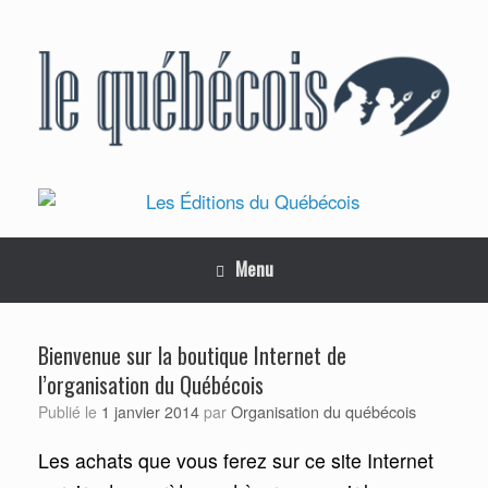
Skip
to
content
Menu
Bienvenue sur la boutique Internet de
l’organisation du Québécois
Organisation du québécois
Publié le
1 janvier 2014
par
Les achats que vous ferez sur ce site Internet