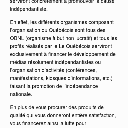
serviront concrètement à promouvoir la cause
indépendantiste.
En effet, les différents organismes composant
l’organisation du Québécois sont tous des
OBNL (organisme à but non lucratif) et tous les
profits réalisés par le Le Québécois serviront
exclusivement à financer le développement de
médias résolument indépendantistes ou
l’organisation d’activités (conférences,
manifestations, kiosques d’informations, etc.)
faisant la promotion de l’indépendance
nationale.
En plus de vous procurer des produits de
qualité qui vous donneront entière satisfaction,
vous financerez ainsi la lutte pour