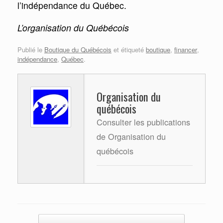
l’indépendance du Québec.
L’organisation du Québécois
Publié le
Boutique du Québécois
et étiqueté
boutique
,
financer
,
indépendance
,
Québec
.
Organisation du
québécois
Consulter les publications
de Organisation du
québécois
Post navigation