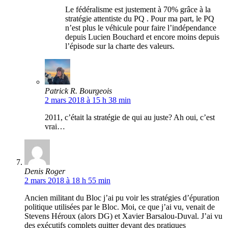
Le fédéralisme est justement à 70% grâce à la
stratégie attentiste du PQ . Pour ma part, le PQ
n’est plus le véhicule pour faire l’indépendance
depuis Lucien Bouchard et encore moins depuis
l’épisode sur la charte des valeurs.
Patrick R. Bourgeois
2 mars 2018 à 15 h 38 min
2011, c’était la stratégie de qui au juste? Ah oui, c’est
vrai…
Denis Roger
2 mars 2018 à 18 h 55 min
Ancien militant du Bloc j’ai pu voir les stratégies d’épuration
politique utilisées par le Bloc. Moi, ce que j’ai vu, venait de
Stevens Héroux (alors DG) et Xavier Barsalou-Duval. J’ai vu
des exécutifs complets quitter devant des pratiques