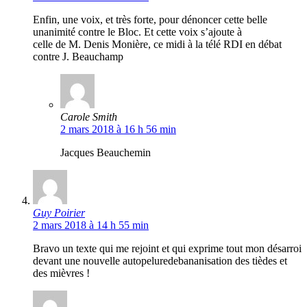
Enfin, une voix, et très forte, pour dénoncer cette belle
unanimité contre le Bloc. Et cette voix s’ajoute à
celle de M. Denis Monière, ce midi à la télé RDI en débat
contre J. Beauchamp
Carole Smith
2 mars 2018 à 16 h 56 min
Jacques Beauchemin
Guy Poirier
2 mars 2018 à 14 h 55 min
Bravo un texte qui me rejoint et qui exprime tout mon désarroi
devant une nouvelle autopeluredebananisation des tièdes et
des mièvres !