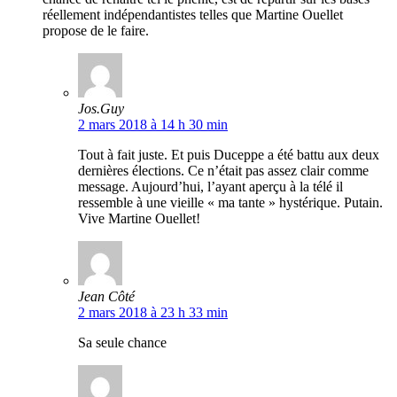
réellement indépendantistes telles que Martine Ouellet
propose de le faire.
Jos.Guy
2 mars 2018 à 14 h 30 min
Tout à fait juste. Et puis Duceppe a été battu aux deux
dernières élections. Ce n’était pas assez clair comme
message. Aujourd’hui, l’ayant aperçu à la télé il
ressemble à une vieille « ma tante » hystérique. Putain.
Vive Martine Ouellet!
Jean Côté
2 mars 2018 à 23 h 33 min
Sa seule chance