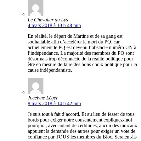
Le Chevalier du Lys
4 mars 2018 à 10 h 48 min
En réalité, le départ de Martine et de sa gang est
souhaitable afin d’accélérer la mort du PQ, car
actuellement le PQ est devenu l’obstacle numéro UN à
l’indépendance. La majorité des membres du PQ sont
désormais trop déconnecté de la réalité politique pour
être en mesure de faire des bons choix politique pour la
cause indépendantiste.
Jocelyne Léger
8 mars 2018 à 14 h 42 min
Je suis tout à fait d’accord. Et au lieu de fesser de tous
bords pour exiger notre consentement expliquez-moi
pourquoi, avec autant de certitudes, aucun des radicaux
appuient la demande des autres pour exiger un vote de
confiance par TOUS les membres du Bloc. Seraient-ils