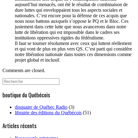
aujourd’hui menacés, ont été le résultat de combinaison de
dure luttes qui enveloppaient tous les aspects sociales et
nationales. C’est encore pour la défense de ces acquis que
nous nous battons auxquels s’oppose le PQ et le Bloc. Ces
justement dans cette lutte que nous avancerons dans notre
lutte de libération qui est impossible dans le cadres ses
institutions oppressives rigides du fédéralisme.
Il faut se tourner résolument avec ceux qui luttent réellement
et qui vont de plus en plus vers QS. C’est parti qui considère
notre libération nationale dans toutes ces dimensions comme
projet global et inclusif.
Comments are closed.
Search
for:
boutique du Québécois
disquaire de Québec Radio
(3)
librairie des éditions du Québécois
(51)
Articles récents