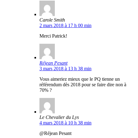
Carole Smith
2 mars 2018 à 17 h 00 min
Merci Patrick!
Réjean Pesant
3 mars 2018 à 13 h 38 min
Vous aimeriez mieux que le PQ tienne un
référendum dès 2018 pour se faire dire non à
70% ?
Le Chevalier du Lys
4 mars 2018 à 10 h 38 min
@Réjean Pesant