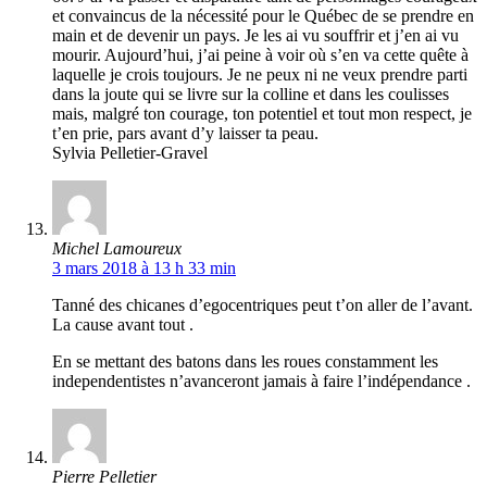
et convaincus de la nécessité pour le Québec de se prendre en
main et de devenir un pays. Je les ai vu souffrir et j’en ai vu
mourir. Aujourd’hui, j’ai peine à voir où s’en va cette quête à
laquelle je crois toujours. Je ne peux ni ne veux prendre parti
dans la joute qui se livre sur la colline et dans les coulisses
mais, malgré ton courage, ton potentiel et tout mon respect, je
t’en prie, pars avant d’y laisser ta peau.
Sylvia Pelletier-Gravel
Michel Lamoureux
3 mars 2018 à 13 h 33 min
Tanné des chicanes d’egocentriques peut t’on aller de l’avant.
La cause avant tout .
En se mettant des batons dans les roues constamment les
independentistes n’avanceront jamais à faire l’indépendance .
Pierre Pelletier