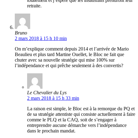
totalement et j’espère que les insatisfaits prendront leur
retraite.
Bruno
2 mars 2018 à 15 h 10 min
On m’explique comment depuis 2014 et l’arrivée de Mario
Beaulieu et plus tard Martine Ouellet, le Bloc ne fait que
chuter avec sa nouvelle stratégie qui mise 100% sur
l’indépendance et qui prêche seulement à des convertis?
Le Chevalier du Lys
2 mars 2018 à 15 h 33 min
La raison est simple, le Bloc est à la remorque du PQ et
de sa stratégie attentiste qui consiste actuellement à faire
comme le PLQ et la CAQ, soit de s’engager à
entreprendre aucune démarche vers l’indépendance
dans le prochain mandat.