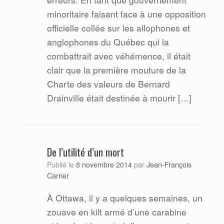
minoritaire faisant face à une opposition
officielle collée sur les allophones et
anglophones du Québec qui la
combattrait avec véhémence, il était
clair que la première mouture de la
Charte des valeurs de Bernard
Drainville était destinée à mourir […]
De l’utilité d’un mort
Jean-François
Publié le
8 novembre 2014
par
Carrier
À Ottawa, il y a quelques semaines, un
zouave en kilt armé d’une carabine