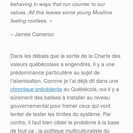
behaving in ways that run counter to our
values. All this leaves some young Muslims
feeling rootless. »
– James Cameron
Dans les débats que la sortie de la Charte des
valeurs québécoises a engendrés, il y a une
prédominance particulière au sujet de
l’islamisation. Comme je l’ai déjà dit dans une
chronique précédente
au Québécois, oui il y a
sûrement des balises à installer au niveau
gouvernemental pour freiner ceux qui vont
tenter de tester les limites du système. Par
contre, il faut bien cibler le problème à la base
de tout ça : la politique multiculturaliste du