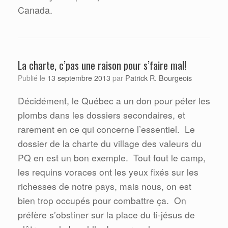
Canada.
La charte, c’pas une raison pour s’faire mal!
Patrick R. Bourgeois
Publié le
13 septembre 2013
par
Décidément, le Québec a un don pour péter les
plombs dans les dossiers secondaires, et
rarement en ce qui concerne l’essentiel.
Le
dossier de la charte du village des valeurs du
PQ en est un bon exemple.
Tout fout le camp,
les requins voraces ont les yeux fixés sur les
richesses de notre pays, mais nous, on est
bien trop occupés pour combattre ça.
On
préfère s’obstiner sur la place du ti-jésus de