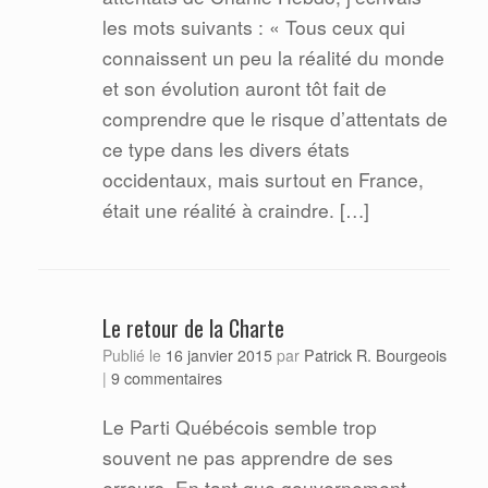
les mots suivants : « Tous ceux qui
connaissent un peu la réalité du monde
et son évolution auront tôt fait de
comprendre que le risque d’attentats de
ce type dans les divers états
occidentaux, mais surtout en France,
était une réalité à craindre. […]
Le retour de la Charte
Patrick R. Bourgeois
Publié le
16 janvier 2015
par
|
9 commentaires
Le Parti Québécois semble trop
souvent ne pas apprendre de ses
erreurs. En tant que gouvernement