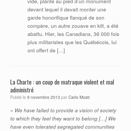
vide, planté au pied d’un monument
devant lequel il devait monter une
garde honorifique flanqué de son
compère, un autre zouave en kilt, a été
abattu. Hier, les Canadians, 36 000 fois
plus militaristes que les Québécois, lui
ont offert de […]
La Charte : un coup de matraque violent et mal
administré
Carlo Mosti
Publié le
9 novembre 2013
par
« We have failed to provide a vision of society
to which they feel they want to belong […] We
have even tolerated segregated communities