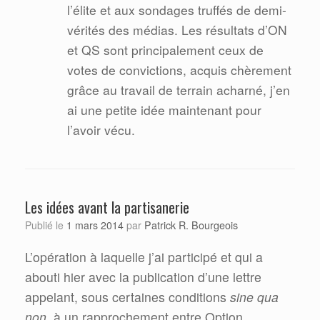
l’élite et aux sondages truffés de demi-
vérités des médias. Les résultats d’ON
et QS sont principalement ceux de
votes de convictions, acquis chèrement
grâce au travail de terrain acharné, j’en
ai une petite idée maintenant pour
l’avoir vécu.
Les idées avant la partisanerie
Patrick R. Bourgeois
Publié le
1 mars 2014
par
L’opération à laquelle j’ai participé et qui a
abouti hier avec la publication d’une lettre
appelant, sous certaines conditions
sine qua
non
, à un rapprochement entre Option