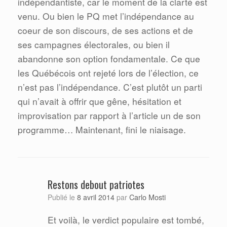
indépendantiste, car le moment de la clarté est
venu. Ou bien le PQ met l’indépendance au
coeur de son discours, de ses actions et de
ses campagnes électorales, ou bien il
abandonne son option fondamentale. Ce que
les Québécois ont rejeté lors de l’élection, ce
n’est pas l’indépendance. C’est plutôt un parti
qui n’avait à offrir que gêne, hésitation et
improvisation par rapport à l’article un de son
programme… Maintenant, fini le niaisage.
Restons debout patriotes
Carlo Mosti
Publié le
8 avril 2014
par
Et voilà, le verdict populaire est tombé,