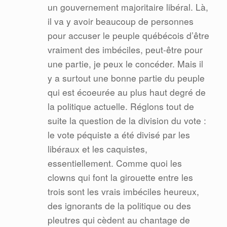
un gouvernement majoritaire libéral. Là,
il va y avoir beaucoup de personnes
pour accuser le peuple québécois d’être
vraiment des imbéciles, peut-être pour
une partie, je peux le concéder. Mais il
y a surtout une bonne partie du peuple
qui est écoeurée au plus haut degré de
la politique actuelle. Réglons tout de
suite la question de la division du vote :
le vote péquiste a été divisé par les
libéraux et les caquistes,
essentiellement. Comme quoi les
clowns qui font la girouette entre les
trois sont les vrais imbéciles heureux,
des ignorants de la politique ou des
pleutres qui cèdent au chantage de