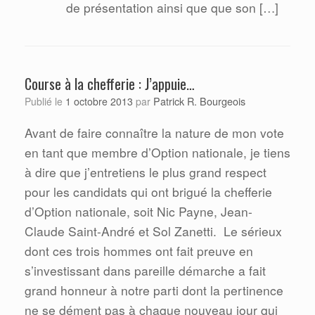
de présentation ainsi que que son […]
Course à la chefferie : J’appuie…
Patrick R. Bourgeois
Publié le
1 octobre 2013
par
Avant de faire connaître la nature de mon vote
en tant que membre d’Option nationale, je tiens
à dire que j’entretiens le plus grand respect
pour les candidats qui ont brigué la chefferie
d’Option nationale, soit Nic Payne, Jean-
Claude Saint-André et Sol Zanetti.
Le sérieux
dont ces trois hommes ont fait preuve en
s’investissant dans pareille démarche a fait
grand honneur à notre parti dont la pertinence
ne se dément pas à chaque nouveau jour qui