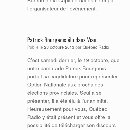
Bureau de la Capitale-nationale et par
l’organisateur de l’événement.
Patrick Bourgeois élu dans Viau!
Québec Radio
Publié le
23 octobre 2013
par
C’est samedi dernier, le 19 octobre, que
notre camarade Patrick Bourgeois
portait sa candidature pour représenter
Option Nationale aux prochaines
élections provinciales. Seul à se
présenter, il a été élu à l’unanimité.
Heureusement pour vous, Québec
Radio y était présent et vous offre la
possibilité de télécharger son discours