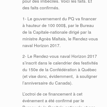
pour des imbéciles. Voici les faits. Et
des faits confirmés.
1- Le gouvernement du PQ va financer
à hauteur de 100 000$, par le Bureau
de la Capitale-nationale dirigé par la
ministre Agnès Maltais, le Rendez-vous
naval Horizon 2017.
2- Le Rendez-vous naval Horizon 2017
s’inscrit dans le calendrier des festivités
du 150e de la Confédération à Québec
(et vise donc, évidemment,
à souligner
l’anniversaire du Canada).
L’octroi de ce financement à cet
événement a été confirmé par le