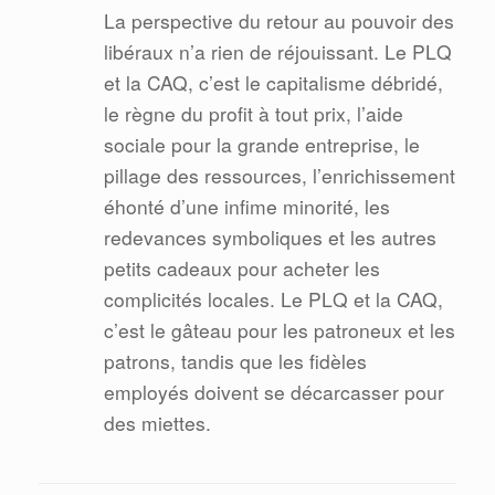
La perspective du retour au pouvoir des
libéraux n’a rien de réjouissant. Le PLQ
et la CAQ, c’est le capitalisme débridé,
le règne du profit à tout prix, l’aide
sociale pour la grande entreprise, le
pillage des ressources, l’enrichissement
éhonté d’une infime minorité, les
redevances symboliques et les autres
petits cadeaux pour acheter les
complicités locales. Le PLQ et la CAQ,
c’est le gâteau pour les patroneux et les
patrons, tandis que les fidèles
employés doivent se décarcasser pour
des miettes.