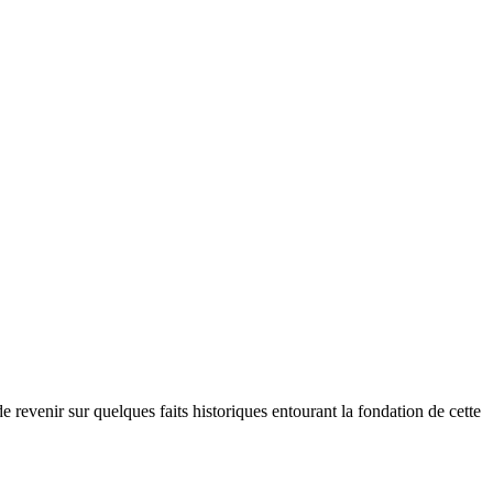
revenir sur quelques faits historiques entourant la fondation de cette