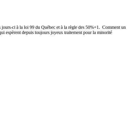
 jours-ci à la loi 99 du Québec et à la règle des 50%+1.
Comment un
ui espèrent depuis toujours joyeux traitement pour la minorité