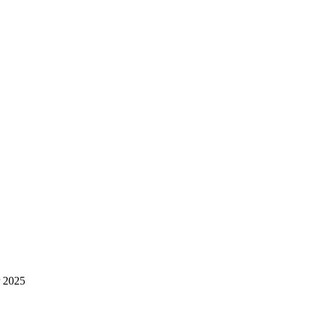
r 2025