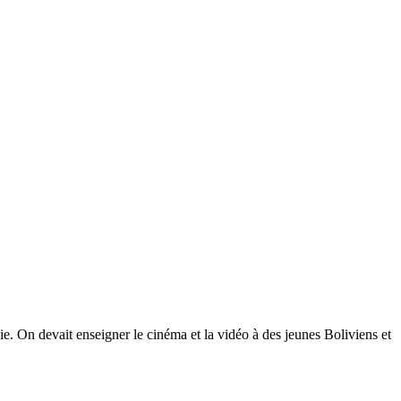
ivie. On devait enseigner le cinéma et la vidéo à des jeunes Boliviens et