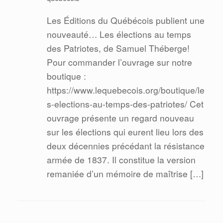
Les Éditions du Québécois publient une
nouveauté… Les élections au temps
des Patriotes, de Samuel Théberge!
Pour commander l’ouvrage sur notre
boutique :
https://www.lequebecois.org/boutique/le
s-elections-au-temps-des-patriotes/ Cet
ouvrage présente un regard nouveau
sur les élections qui eurent lieu lors des
deux décennies précédant la résistance
armée de 1837. Il constitue la version
remaniée d’un mémoire de maîtrise […]