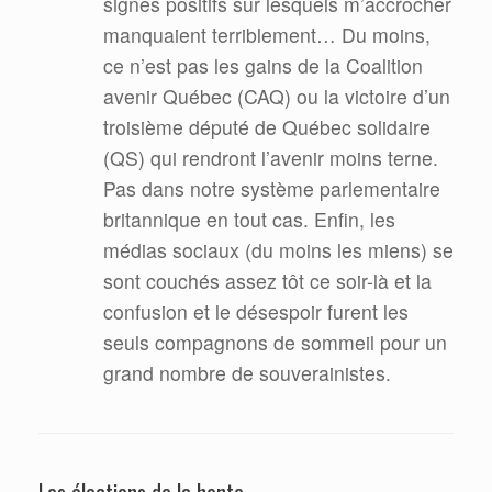
signes positifs sur lesquels m’accrocher
manquaient terriblement… Du moins,
ce n’est pas les gains de la Coalition
avenir Québec (CAQ) ou la victoire d’un
troisième député de Québec solidaire
(QS) qui rendront l’avenir moins terne.
Pas dans notre système parlementaire
britannique en tout cas. Enfin, les
médias sociaux (du moins les miens) se
sont couchés assez tôt ce soir-là et la
confusion et le désespoir furent les
seuls compagnons de sommeil pour un
grand nombre de souverainistes.