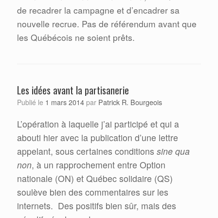
de recadrer la campagne et d’encadrer sa
nouvelle recrue. Pas de référendum avant que
les Québécois ne soient prêts.
Les idées avant la partisanerie
Patrick R. Bourgeois
Publié le
1 mars 2014
par
L’opération à laquelle j’ai participé et qui a
abouti hier avec la publication d’une lettre
appelant, sous certaines conditions
sine qua
non
, à un rapprochement entre Option
nationale (ON) et Québec solidaire (QS)
soulève bien des commentaires sur les
internets.
Des positifs bien sûr, mais des