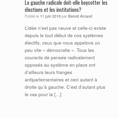
La gauche radicale doit-elle boycotter les
élections et les institutions?
Benoit Arcand
Publié le
11 juin 2019
par
L’idée n’est pas neuve et celle-ci existe
depuis le tout début de nos systèmes
électifs, ceux que nous appelons un
peu vite « démocratie ». Tous les
courants de pensée radicalement
opposés au système en place ont
d’ailleurs leurs franges
antiparlementaires et ceci autant à
droite qu’à gauche. C’est d’autant plus
le cas pour la […]