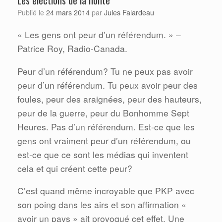
Les élections de la honte
Jules Falardeau
Publié le
24 mars 2014
par
« Les gens ont peur d’un référendum. » –
Patrice Roy, Radio-Canada.
Peur d’un référendum? Tu ne peux pas avoir
peur d’un référendum. Tu peux avoir peur des
foules, peur des araignées, peur des hauteurs,
peur de la guerre, peur du Bonhomme Sept
Heures. Pas d’un référendum. Est-ce que les
gens ont vraiment peur d’un référendum, ou
est-ce que ce sont les médias qui inventent
cela et qui créent cette peur?
C’est quand même incroyable que PKP avec
son poing dans les airs et son affirmation «
avoir un pays » ait provoqué cet effet. Une