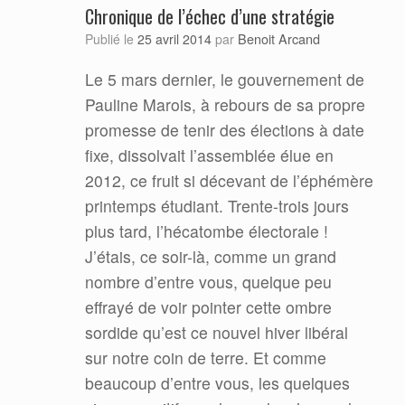
Chronique de l’échec d’une stratégie
Benoit Arcand
Publié le
25 avril 2014
par
Le 5 mars dernier, le gouvernement de
Pauline Marois, à rebours de sa propre
promesse de tenir des élections à date
fixe, dissolvait l’assemblée élue en
2012, ce fruit si décevant de l’éphémère
printemps étudiant. Trente-trois jours
plus tard, l’hécatombe électorale !
J’étais, ce soir-là, comme un grand
nombre d’entre vous, quelque peu
effrayé de voir pointer cette ombre
sordide qu’est ce nouvel hiver libéral
sur notre coin de terre. Et comme
beaucoup d’entre vous, les quelques