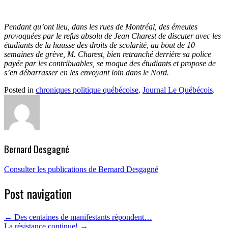
Pendant qu’ont lieu, dans les rues de Montréal, des émeutes
provoquées par le refus absolu de Jean Charest de discuter avec les
étudiants de la hausse des droits de scolarité, au bout de 10
semaines de grève, M. Charest, bien retranché derrière sa police
payée par les contribuables, se moque des étudiants et propose de
s’en débarrasser en les envoyant loin dans le Nord.
Posted in
chroniques politique québécoise
,
Journal Le Québécois
.
Bernard Desgagné
Consulter les publications de Bernard Desgagné
Post navigation
←
Des centaines de manifestants répondent…
La résistance continue!
→