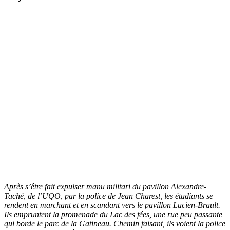
Après s’être fait expulser manu militari du pavillon Alexandre-
Taché, de l’UQO, par la police de Jean Charest, les étudiants se
rendent en marchant et en scandant vers le pavillon Lucien-Brault.
Ils empruntent la promenade du Lac des fées, une rue peu passante
qui borde le parc de la Gatineau. Chemin faisant, ils voient la police