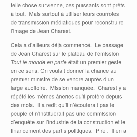
telle chose survienne, ces puissants sont prêts
à tout.
Mais surtout à utiliser leurs courroies
de transmission médiatiques pour reconstruire
l’image de Jean Charest.
Cela a d’ailleurs déjà commencé.
Le passage
de Jean Charest sur le plateau de l’émission
Tout le monde en parle
était un premier geste
en ce sens. On voulait donner la chance au
premier ministre de se vendre auprès d’un
large auditoire.
Mission manquée.
Charest y a
répété les mêmes âneries qu’il profère depuis
des mois.
Il a redit qu’il n’écouterait pas le
peuple et n’instituerait pas une commission
d’enquête sur l’industrie de la construction et le
financement des partis politiques.
Pire :
il en a