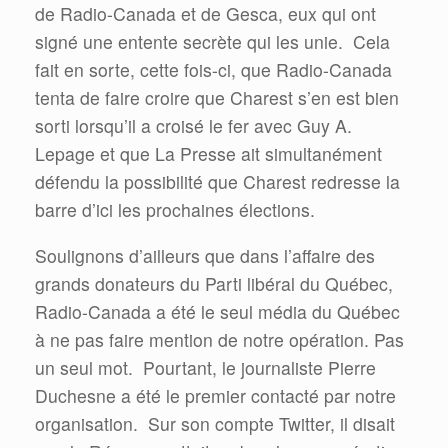
de Radio-Canada et de Gesca, eux qui ont
signé une entente secrète qui les unie.
Cela
fait en sorte, cette fois-ci, que Radio-Canada
tenta de faire croire que Charest s’en est bien
sorti lorsqu’il a croisé le fer avec Guy A.
Lepage et que La Presse ait simultanément
défendu la possibilité que Charest redresse la
barre d’ici les prochaines élections.
Soulignons d’ailleurs que dans l’affaire des
grands donateurs du Parti libéral du Québec,
Radio-Canada a été le seul média du Québec
à ne pas faire mention de notre opération. Pas
un seul mot.
Pourtant, le journaliste Pierre
Duchesne a été le premier contacté par notre
organisation.
Sur son compte Twitter, il disait