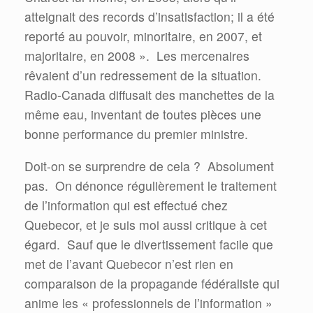
atteignait des records d’insatisfaction; il a été
reporté au pouvoir, minoritaire, en 2007, et
majoritaire, en 2008 ».
Les mercenaires
rêvaient d’un redressement de la situation.
Radio-Canada diffusait des manchettes de la
même eau, inventant de toutes pièces une
bonne performance du premier ministre.
Doit-on se surprendre de cela ?
Absolument
pas.
On dénonce régulièrement le traitement
de l’information qui est effectué chez
Quebecor, et je suis moi aussi critique à cet
égard.
Sauf que le divertissement facile que
met de l’avant Quebecor n’est rien en
comparaison de la propagande fédéraliste qui
anime les « professionnels de l’information »