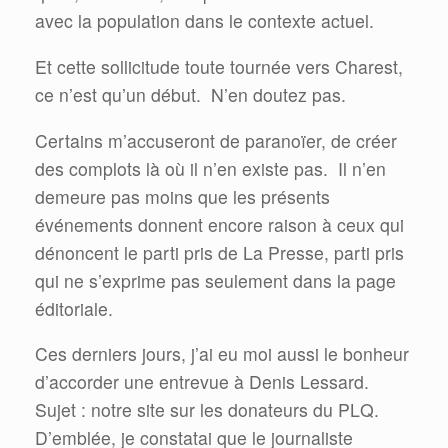
avec la population dans le contexte actuel.
Et cette sollicitude toute tournée vers Charest,
ce n’est qu’un début. N’en doutez pas.
Certains m’accuseront de paranoïer, de créer
des complots là où il n’en existe pas.
Il n’en
demeure pas moins que les présents
événements donnent encore raison à ceux qui
dénoncent le parti pris de La Presse, parti pris
qui ne s’exprime pas seulement dans la page
éditoriale.
Ces derniers jours, j’ai eu moi aussi le bonheur
d’accorder une entrevue à Denis Lessard.
Sujet : notre site sur les donateurs du PLQ.
D’emblée, je constatai que le journaliste