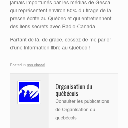
jamais importunés par les médias de Gesca
qui représentent environ 50% du tirage de la
presse écrite au Québec et qui entretiennent
des liens secrets avec Radio-Canada.
Partant de là, de grâce, cessez de me parler
d’une information libre au Québec !
Posted in
non classé
.
Organisation du
québécois
Consulter les publications
de Organisation du
québécois