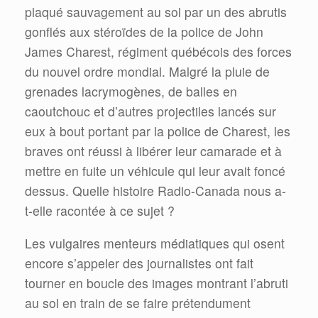
plaqué sauvagement au sol par un des abrutis
gonflés aux stéroïdes de la police de John
James Charest, régiment québécois des forces
du nouvel ordre mondial. Malgré la pluie de
grenades lacrymogènes, de balles en
caoutchouc et d’autres projectiles lancés sur
eux à bout portant par la police de Charest, les
braves ont réussi à libérer leur camarade et à
mettre en fuite un véhicule qui leur avait foncé
dessus. Quelle histoire Radio-Canada nous a-
t-elle racontée à ce sujet ?
Les vulgaires menteurs médiatiques qui osent
encore s’appeler des journalistes ont fait
tourner en boucle des images montrant l’abruti
au sol en train de se faire prétendument