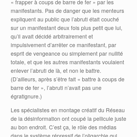
« frapper à coups de barre de fer » par les
manifestants. Pas de danger que les menteurs
expliquent au public que l’abruti était couché
sur un manifestant deux fois plus petit que lui,
qu’il avait décidé arbitrairement et
impulsivement d’arrêter ce manifestant, par
esprit de vengeance ou simplement par nullité
totale, et que les autres manifestants voulaient
enlever l’abruti de là, et non le battre.
(D’ailleurs, après s’être fait « battre à coups de
barre de fer », l’abruti n’avait pas une
égratignure.)
Les spécialistes en montage créatif du Réseau
de la désinformation ont coupé la pellicule juste
au bon endroit. C’est ça, le rôle des médias
dans le système répressif de l’oligarchie qui