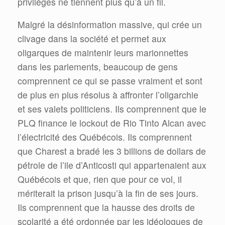
privilèges ne tiennent plus qu’à un fil.
Malgré la désinformation massive, qui crée un
clivage dans la société et permet aux
oligarques de maintenir leurs marionnettes
dans les parlements, beaucoup de gens
comprennent ce qui se passe vraiment et sont
de plus en plus résolus à affronter l’oligarchie
et ses valets politiciens. Ils comprennent que le
PLQ finance le lockout de Rio Tinto Alcan avec
l’électricité des Québécois. Ils comprennent
que Charest a bradé les 3 billions de dollars de
pétrole de l’ile d’Anticosti qui appartenaient aux
Québécois et que, rien que pour ce vol, il
mériterait la prison jusqu’à la fin de ses jours.
Ils comprennent que la hausse des droits de
scolarité a été ordonnée par les idéologues de