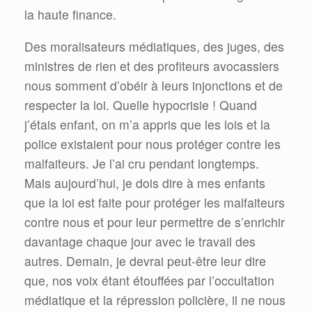
la haute finance.
Des moralisateurs médiatiques, des juges, des
ministres de rien et des profiteurs avocassiers
nous somment d’obéir à leurs injonctions et de
respecter la loi. Quelle hypocrisie ! Quand
j’étais enfant, on m’a appris que les lois et la
police existaient pour nous protéger contre les
malfaiteurs. Je l’ai cru pendant longtemps.
Mais aujourd’hui, je dois dire à mes enfants
que la loi est faite pour protéger les malfaiteurs
contre nous et pour leur permettre de s’enrichir
davantage chaque jour avec le travail des
autres. Demain, je devrai peut-être leur dire
que, nos voix étant étouffées par l’occultation
médiatique et la répression policière, il ne nous