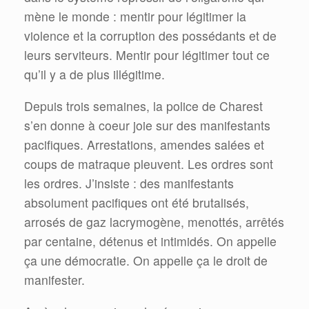
mène le monde : mentir pour légitimer la
violence et la corruption des possédants et de
leurs serviteurs. Mentir pour légitimer tout ce
qu’il y a de plus illégitime.
Depuis trois semaines, la police de Charest
s’en donne à coeur joie sur des manifestants
pacifiques. Arrestations, amendes salées et
coups de matraque pleuvent. Les ordres sont
les ordres. J’insiste : des manifestants
absolument pacifiques ont été brutalisés,
arrosés de gaz lacrymogène, menottés, arrêtés
par centaine, détenus et intimidés. On appelle
ça une démocratie. On appelle ça le droit de
manifester.