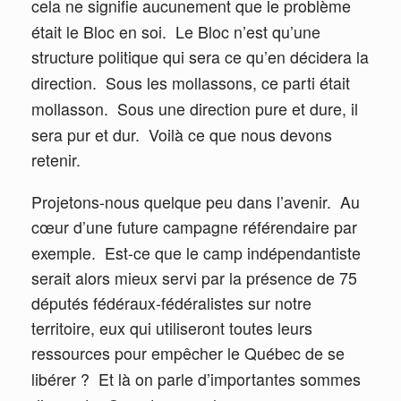
cela ne signifie aucunement que le problème
était le Bloc en soi.
Le Bloc n’est qu’une
structure politique qui sera ce qu’en décidera la
direction.
Sous les mollassons, ce parti était
mollasson.
Sous une direction pure et dure, il
sera pur et dur.
Voilà ce que nous devons
retenir.
Projetons-nous quelque peu dans l’avenir.
Au
cœur d’une future campagne référendaire par
exemple.
Est-ce que le camp indépendantiste
serait alors mieux servi par la présence de 75
députés fédéraux-fédéralistes sur notre
territoire, eux qui utiliseront toutes leurs
ressources pour empêcher le Québec de se
libérer ?
Et là on parle d’importantes sommes