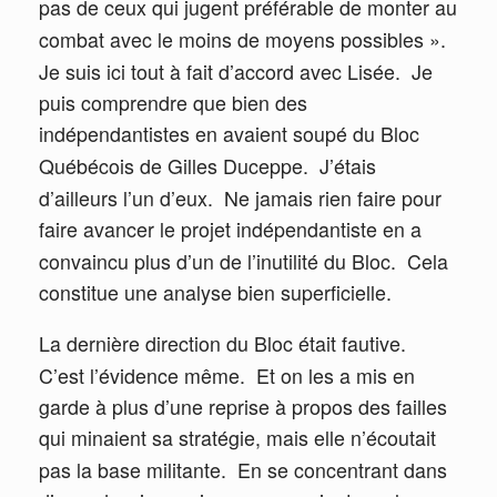
pas de ceux qui jugent préférable de monter au
combat avec le moins de moyens possibles ».
Je suis ici tout à fait d’accord avec Lisée.
Je
puis comprendre que bien des
indépendantistes en avaient soupé du Bloc
Québécois de Gilles Duceppe.
J’étais
d’ailleurs l’un d’eux.
Ne jamais rien faire pour
faire avancer le projet indépendantiste en a
convaincu plus d’un de l’inutilité du Bloc.
Cela
constitue une analyse bien superficielle.
La dernière direction du Bloc était fautive.
C’est l’évidence même.
Et on les a mis en
garde à plus d’une reprise à propos des failles
qui minaient sa stratégie, mais elle n’écoutait
pas la base militante.
En se concentrant dans