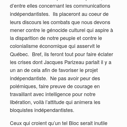
d’entre elles concernant les communications
Ils placeront au coeur de
indépendantistes.
leurs discours les
combats que nous devons
mener contre le génocide culturel qui aspire à
la disparition de notre peuple et contre le
colonialisme économique qui asservit le
Québec.
Bref, ils feront tout pour faire éclater
les crises dont Jacques Parizeau parlait il y a
un an de cela afin de favoriser le projet
indépendantiste.
Ne pas avoir peur des
polémiques, faire preuve de courage en
travaillant avec intelligence pour notre
libération, voilà l’attitude qui animera les
bloquistes indépendantistes.
Ceux qui croient qu’un tel Bloc serait inutile