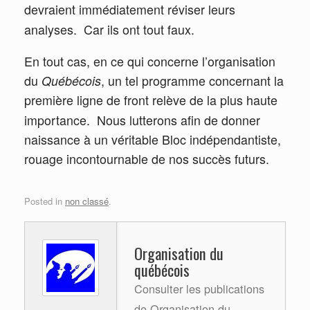
devraient immédiatement réviser leurs
analyses.
Car ils ont tout faux.
En tout cas, en ce qui concerne l’organisation
du
Québécois
, un tel programme concernant la
première ligne de front relève de la plus haute
importance.
Nous lutterons afin de donner
naissance à un véritable Bloc indépendantiste,
rouage incontournable de nos succès futurs.
Posted in
non classé
.
Organisation du
québécois
Consulter les publications
de Organisation du