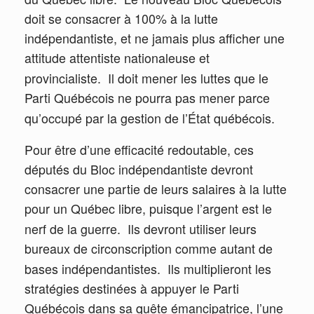
doit se consacrer à 100% à la lutte
indépendantiste, et ne jamais plus afficher une
attitude attentiste nationaleuse et
provincialiste.
Il doit mener les luttes que le
Parti Québécois ne pourra pas mener parce
qu’occupé par la gestion de l’État québécois.
Pour être d’une efficacité redoutable, ces
députés du Bloc indépendantiste devront
consacrer une partie de leurs salaires à la lutte
pour un Québec libre, puisque l’argent est le
nerf de la guerre.
Ils devront utiliser leurs
bureaux de circonscription comme autant de
bases indépendantistes.
Ils multiplieront les
stratégies destinées à appuyer le Parti
Québécois dans sa quête émancipatrice, l’une