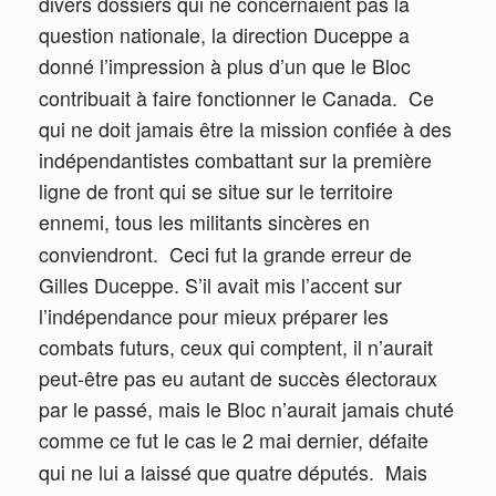
divers dossiers qui ne concernaient pas la
question nationale, la direction Duceppe a
donné l’impression à plus d’un que le Bloc
contribuait à faire fonctionner le Canada.
Ce
qui ne doit jamais être la mission confiée à des
indépendantistes combattant sur la première
ligne de front qui se situe sur le territoire
ennemi, tous les militants sincères en
conviendront.
Ceci fut la grande erreur de
Gilles Duceppe. S’il avait mis l’accent sur
l’indépendance pour mieux préparer les
combats futurs, ceux qui comptent, il n’aurait
peut-être pas eu autant de succès électoraux
par le passé, mais le Bloc n’aurait jamais chuté
comme ce fut le cas le 2 mai dernier, défaite
qui ne lui a laissé que quatre députés.
Mais