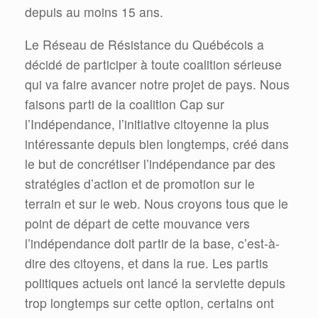
depuis au moins 15 ans.
Le Réseau de Résistance du Québécois a
décidé de participer à toute coalition sérieuse
qui va faire avancer notre projet de pays. Nous
faisons parti de la coalition Cap sur
l’Indépendance, l’initiative citoyenne la plus
intéressante depuis bien longtemps, créé dans
le but de concrétiser l’indépendance par des
stratégies d’action et de promotion sur le
terrain et sur le web. Nous croyons tous que le
point de départ de cette mouvance vers
l’indépendance doit partir de la base, c’est-à-
dire des citoyens, et dans la rue. Les partis
politiques actuels ont lancé la serviette depuis
trop longtemps sur cette option, certains ont