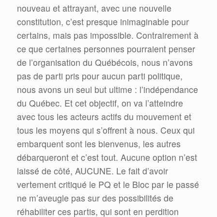
nouveau et attrayant, avec une nouvelle
constitution, c’est presque inimaginable pour
certains, mais pas impossible. Contrairement à
ce que certaines personnes pourraient penser
de l’organisation du Québécois, nous n’avons
pas de parti pris pour aucun parti politique,
nous avons un seul but ultime : l’indépendance
du Québec. Et cet objectif, on va l’atteindre
avec tous les acteurs actifs du mouvement et
tous les moyens qui s’offrent à nous. Ceux qui
embarquent sont les bienvenus, les autres
débarqueront et c’est tout. Aucune option n’est
laissé de côté, AUCUNE. Le fait d’avoir
vertement critiqué le PQ et le Bloc par le passé
ne m’aveugle pas sur des possibilités de
réhabiliter ces partis, qui sont en perdition