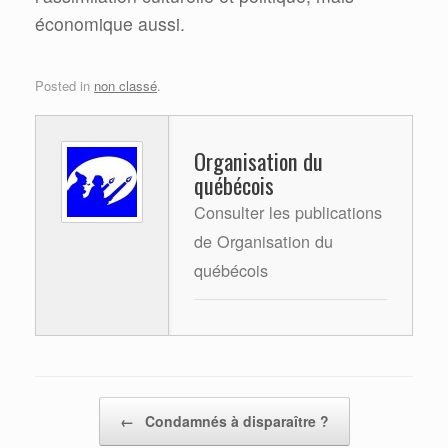
économique aussi.
Posted in
non classé
.
Organisation du
québécois
Consulter les publications
de Organisation du
québécois
Post navigation
←
Condamnés à disparaître ?