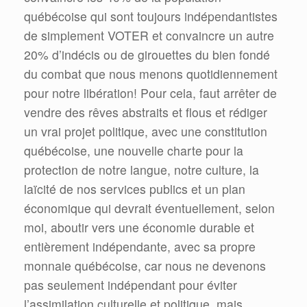
québécoise qui sont toujours indépendantistes
de simplement VOTER et convaincre un autre
20% d’indécis ou de girouettes du bien fondé
du combat que nous menons quotidiennement
pour notre libération! Pour cela, faut arrêter de
vendre des rêves abstraits et flous et rédiger
un vrai projet politique, avec une constitution
québécoise, une nouvelle charte pour la
protection de notre langue, notre culture, la
laïcité de nos services publics et un plan
économique qui devrait éventuellement, selon
moi, aboutir vers une économie durable et
entièrement indépendante, avec sa propre
monnaie québécoise, car nous ne devenons
pas seulement indépendant pour éviter
l’assimilation culturelle et politique, mais