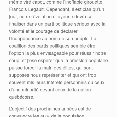
même viré capot, comme l’ineffable girouette
François Legault. Cependant, il est clair qu’un
jour, notre révolution citoyenne devra se
finaliser dans un parti politique sérieux avec la
volonté et le courage de déclarer
l’indépendance au nom de son peuple. La
coalition des partis politiques semble être
l’option la plus envisageable pour réussir notre
coup, et j’ose espérer que la pression populaire
puisse forcer la main des élites, qui sont
supposés nous représenter et qui ont trop
souvent mis leurs intérêts personnels ou ceux
d’une minorité devant ceux de la nation
québécoise.
L’objectif des prochaines années est de
convaincre les 40% de la population