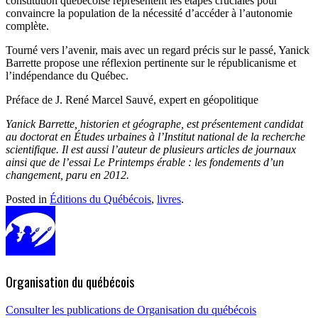
constitution québécoise représentent les étapes cruciales pour
convaincre la population de la nécessité d’accéder à l’autonomie
complète.
Tourné vers l’avenir, mais avec un regard précis sur le passé, Yanick
Barrette propose une réflexion pertinente sur le républicanisme et
l’indépendance du Québec.
Préface de J. René Marcel Sauvé, expert en géopolitique
Yanick Barrette, historien et géographe, est présentement candidat
au doctorat en Études urbaines à l’Institut national de la recherche
scientifique. Il est aussi l’auteur de plusieurs articles de journaux
ainsi que de l’essai Le Printemps érable : les fondements d’un
changement, paru en 2012.
Posted in
Éditions du Québécois
,
livres
.
Organisation du québécois
Consulter les publications de Organisation du québécois