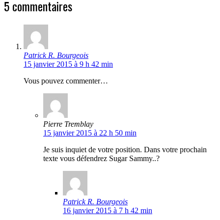
5 commentaires
Patrick R. Bourgeois
15 janvier 2015 à 9 h 42 min
Vous pouvez commenter…
Pierre Tremblay
15 janvier 2015 à 22 h 50 min
Je suis inquiet de votre position. Dans votre prochain
texte vous défendrez Sugar Sammy..?
Patrick R. Bourgeois
16 janvier 2015 à 7 h 42 min