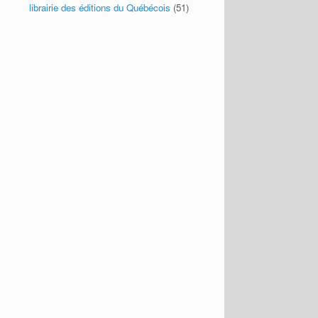
librairie des éditions du Québécois
(51)