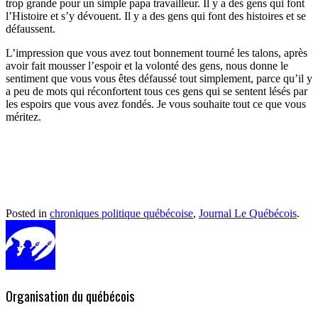
trop grande pour un simple papa travailleur. Il y a des gens qui font
l’Histoire et s’y dévouent. Il y a des gens qui font des histoires et se
défaussent.
L’impression que vous avez tout bonnement tourné les talons, après
avoir fait mousser l’espoir et la volonté des gens, nous donne le
sentiment que vous vous êtes défaussé tout simplement, parce qu’il y
a peu de mots qui réconfortent tous ces gens qui se sentent lésés par
les espoirs que vous avez fondés. Je vous souhaite tout ce que vous
méritez.
Posted in
chroniques politique québécoise
,
Journal Le Québécois
.
Organisation du québécois