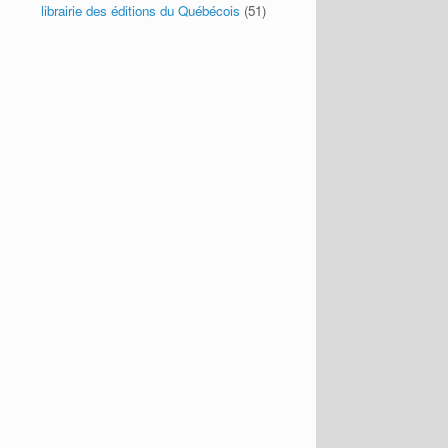
librairie des éditions du Québécois
(51)