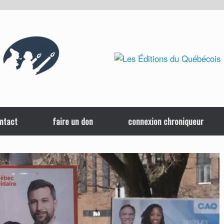
ntact
faire un don
connexion chroniqueur