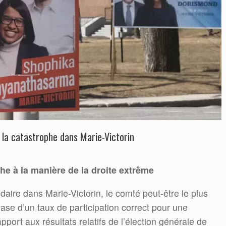
t la catastrophe dans Marie-Victorin
he à la manière de la droite extrême
daire dans Marie-Victorin, le comté peut-être le plus
base d’un taux de participation correct pour une
rapport aux résultats relatifs de l’élection générale de