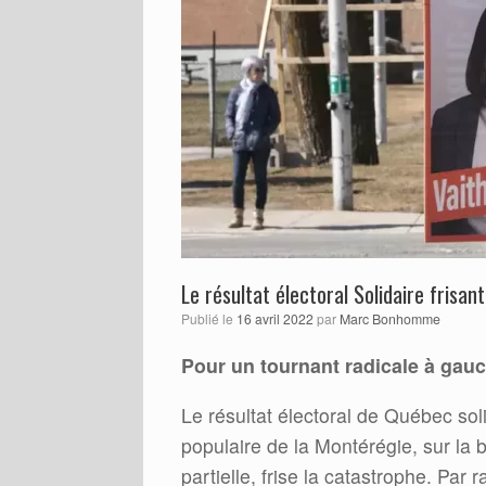
Le résultat électoral Solidaire frisan
Publié le
16 avril 2022
par
Marc Bonhomme
Pour un tournant radicale à gauc
Le résultat électoral de Québec soli
populaire de la Montérégie, sur la 
partielle, frise la catastrophe. Par 