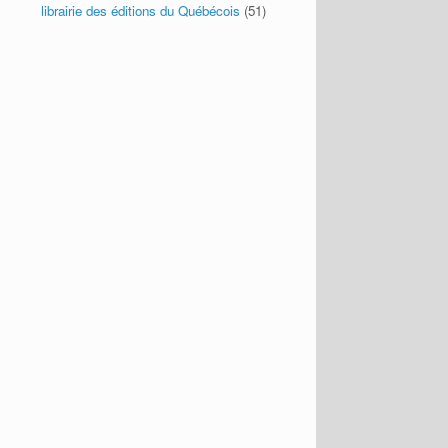
librairie des éditions du Québécois
(51)