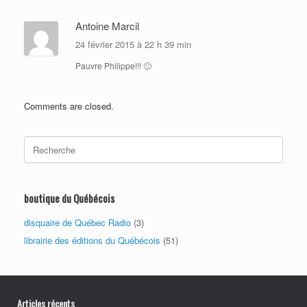
Antoine Marcil
24 février 2015 à 22 h 39 min
Pauvre Philippe!!! 🙂
Comments are closed.
Search
for:
boutique du Québécois
disquaire de Québec Radio
(3)
librairie des éditions du Québécois
(51)
Articles récents