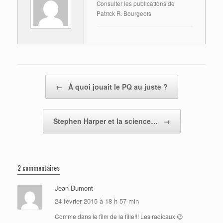
Consulter les publications de
Patrick R. Bourgeois
Post navigation
←
À quoi jouait le PQ au juste ?
Stephen Harper et la science…
→
2 commentaires
Jean Dumont
24 février 2015 à 18 h 57 min
Comme dans le film de la fille!!! Les radicaux 😉