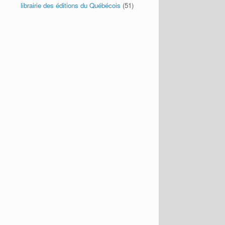
librairie des éditions du Québécois
(51)