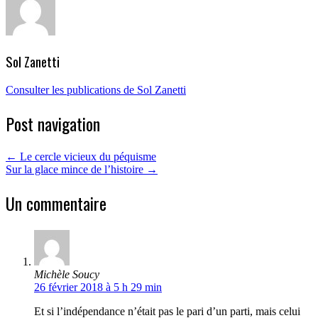
Sol Zanetti
Consulter les publications de Sol Zanetti
Post navigation
←
Le cercle vicieux du péquisme
Sur la glace mince de l’histoire
→
Un commentaire
Michèle Soucy
26 février 2018 à 5 h 29 min
Et si l’indépendance n’était pas le pari d’un parti, mais celui