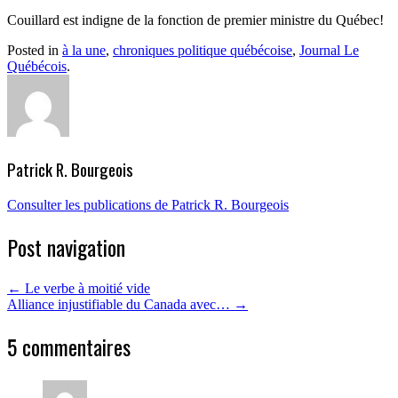
Couillard est indigne de la fonction de premier ministre du Québec!
Posted in
à la une
,
chroniques politique québécoise
,
Journal Le
Québécois
.
Patrick R. Bourgeois
Consulter les publications de Patrick R. Bourgeois
Post navigation
←
Le verbe à moitié vide
Alliance injustifiable du Canada avec…
→
5 commentaires