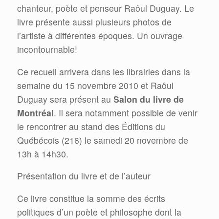
chanteur, poète et penseur Raôul Duguay. Le
livre présente aussi plusieurs photos de
l’artiste à différentes époques. Un ouvrage
incontournable!
Ce recueil arrivera dans les librairies dans la
semaine du 15 novembre 2010 et Raôul
Duguay sera présent au
Salon du livre de
Montréal
. Il sera notamment possible de venir
le rencontrer au stand des Éditions du
Québécois (216) le samedi 20 novembre de
13h à 14h30.
Présentation du livre et de l’auteur
Ce livre constitue la somme des écrits
politiques d’un poète et philosophe dont la