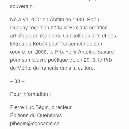
souverain.
Né à Val-d’Or en Abitibi en 1939, Raôul
Duguay reçoit en 2004 le Prix à la création
artistique en région du Conseil des arts et des
lettres du Kébèk pour l’ensemble de son
œuvre, en 2006, le Prix Félix-Antoine-Savard
pour son œuvre poétique et, en 2010, le Prix
du Mérite du français dans la culture.
– 30 –
Pour information :
Pierre-Luc Bégin, directeur
Éditions du Québécois
plbegin@cgocable.ca