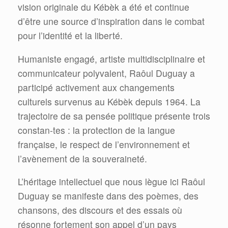
vision originale du Kébèk a été et continue
d’être une source d’inspiration dans le combat
pour l’identité et la liberté.
Humaniste engagé, artiste multidisciplinaire et
communicateur polyvalent, Raôul Duguay a
participé activement aux changements
culturels survenus au Kébèk depuis 1964. La
trajectoire de sa pensée politique présente trois
constan-tes : la protection de la langue
française, le respect de l’environnement et
l’avènement de la souveraineté.
L’héritage intellectuel que nous lègue ici Raôul
Duguay se manifeste dans des poèmes, des
chansons, des discours et des essais où
résonne fortement son appel d’un pays