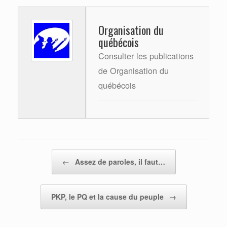
Organisation du
québécois
Consulter les publications
de Organisation du
québécois
Post navigation
←
Assez de paroles, il faut…
PKP, le PQ et la cause du peuple
→