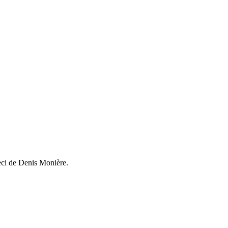
ceci de Denis Monière.