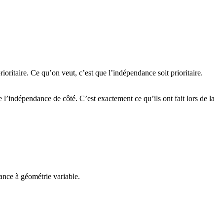
ioritaire. Ce qu’on veut, c’est que l’indépendance soit prioritaire.
l’indépendance de côté. C’est exactement ce qu’ils ont fait lors de la
ance à géométrie variable.