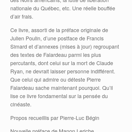
nationale du Québec, etc. Une réelle bouffée
d’air frais.
Ce livre, assorti de la préface originale de
Julien Poulin, d’une postface de Francis
Simard et d’annexes (mises à jour) regroupant
des textes de Falardeau parmi les plus
percutants, dont celui sur la mort de Claude
Ryan, ne devrait laisser personne indifférent.
Que celui qui admire ou déteste Pierre
Falardeau sache maintenant pourquoi. Qu’il
lise ce livre fondamental sur la pensée du
cinéaste.
Propos recueillis par Pierre-Luc Bégin
Nouvelle préface de Manon Leriche