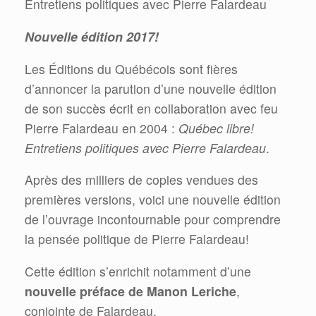
Entretiens politiques avec Pierre Falardeau
Nouvelle édition 2017!
Les Éditions du Québécois sont fières
d’annoncer la parution d’une nouvelle édition
de son succès écrit en collaboration avec feu
Pierre Falardeau en 2004 :
Québec libre!
Entretiens politiques avec Pierre Falardeau
.
Après des milliers de copies vendues des
premières versions, voici une nouvelle édition
de l’ouvrage incontournable pour comprendre
la pensée politique de Pierre Falardeau!
Cette édition s’enrichit notamment d’une
nouvelle préface de Manon Leriche
,
conjointe de Falardeau.