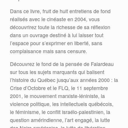
Dans ce livre, fruit de huit entretiens de fond
réalisés avec le cinéaste en 2004, vous
découvrirez toute la richesse de sa réflexion
dans un ouvrage destiné à lui laisser tout
l’espace pour s’exprimer en liberté, sans
complaisance mais sans censure.
Découvrez le fond de la pensée de Falardeau
sur tous les sujets marquants qui balisent
l’histoire du Québec jusqu’aux années 2000 : la
Crise d’Octobre et le FLQ, le 11 septembre
2001, le mouvement marxiste-léniniste, la
violence politique, les intellectuels québécois,
le féminisme, le conflit israélo-palestinien, la
question amérindienne, l’art engagé, la lutte
des Noirs américains, la lutte de libération