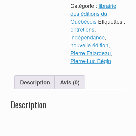
2017
Catégorie :
librairie
des éditions du
Québécois
Étiquettes :
entretiens
,
indépendance
,
nouvelle édition
,
Pierre Falardeau
,
Pierre-Luc Bégin
Description
Avis (0)
Description