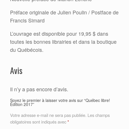
Préface originale de Julien Poulin / Postface de
Francis Simard
L’ouvrage est disponible pour 19,95 $ dans
toutes les bonnes librairies et dans la boutique
du Québécois.
Avis
Il n’y a pas encore d’avis.
Soyez le premier à laisser votre avis sur “Québec libre!
Édition 2017”
Votre adresse e-mail ne sera pas publiée.
Les champs
obligatoires sont indiqués avec
*