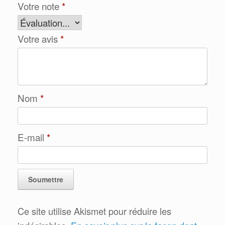
Votre note
*
Votre avis
*
Nom
*
E-mail
*
Ce site utilise Akismet pour réduire les