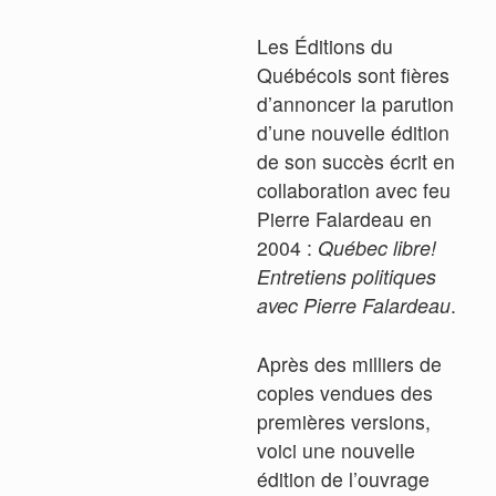
Les Éditions du
Québécois sont fières
d’annoncer la parution
d’une nouvelle édition
de son succès écrit en
collaboration avec feu
Pierre Falardeau en
2004 :
Québec libre!
Entretiens politiques
avec Pierre Falardeau
.
Après des milliers de
copies vendues des
premières versions,
voici une nouvelle
édition de l’ouvrage