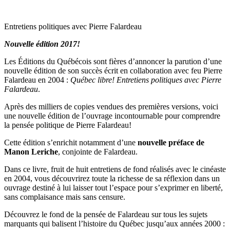
Entretiens politiques avec Pierre Falardeau
Nouvelle édition 2017!
Les Éditions du Québécois sont fières d’annoncer la parution d’une
nouvelle édition de son succès écrit en collaboration avec feu Pierre
Falardeau en 2004 :
Québec libre! Entretiens politiques avec Pierre
Falardeau
.
Après des milliers de copies vendues des premières versions, voici
une nouvelle édition de l’ouvrage incontournable pour comprendre
la pensée politique de Pierre Falardeau!
Cette édition s’enrichit notamment d’une
nouvelle préface de
Manon Leriche
, conjointe de Falardeau.
Dans ce livre, fruit de huit entretiens de fond réalisés avec le cinéaste
en 2004, vous découvrirez toute la richesse de sa réflexion dans un
ouvrage destiné à lui laisser tout l’espace pour s’exprimer en liberté,
sans complaisance mais sans censure.
Découvrez le fond de la pensée de Falardeau sur tous les sujets
marquants qui balisent l’histoire du Québec jusqu’aux années 2000 :