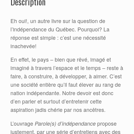
Description
Eh oui!, un autre livre sur la question de
l’indépendance du Québec. Pourquoi? La
réponse est simple : c’est une nécessité
inachevée!
En effet, le pays – bien que rêvé, imagé et
imaginé à travers l’espace et le temps – reste à
faire, à construire, à développer, à aimer. C’est
une société entière qu’il faut élever au rang de
nation indépendante. Notre devoir est donc
d’en parler et surtout d’entretenir cette
aspiration jadis chérie par nos ancêtres.
L’ouvrage
Parole(s) d’indépendance
propose
justement, par une série d’entretiens avec des