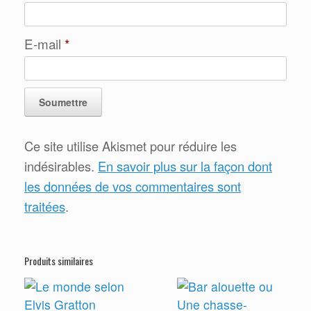
E-mail
*
Ce site utilise Akismet pour réduire les
indésirables.
En savoir plus sur la façon dont
les données de vos commentaires sont
traitées
.
Produits similaires