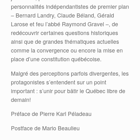
personnalités indépendantistes de premier plan
– Bernard Landry, Claude Béland, Gérald
Larose et feu l’abbé Raymond Gravel –, de
redécouvrir certaines questions historiques
ainsi que de grandes thématiques actuelles
comme la convergence ou encore la mise en
place d’une constitution québécoise.
Malgré des perceptions parfois divergentes, les
protagonistes s’entendent sur un point
important : s’unir pour bâtir le Québec libre de
demain!
Préface de Pierre Karl Péladeau
Postface de Mario Beaulieu