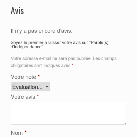
Avis
Il n’y a pas encore d’avis.
Soyez le premier à laisser votre avis sur “Parole(s)
d’indépendance”
Votre adresse e-mail ne sera pas publiée.
Les champs
obligatoires sont indiqués avec
*
Votre note
*
Votre avis
*
Nom
*