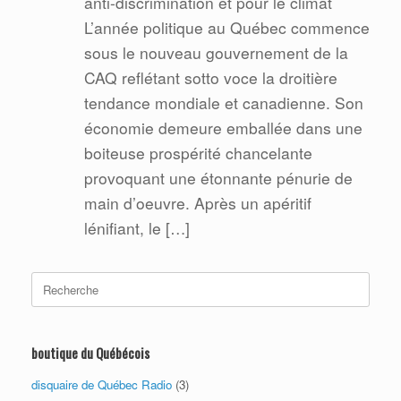
anti-discrimination et pour le climat
L’année politique au Québec commence
sous le nouveau gouvernement de la
CAQ reflétant sotto voce la droitière
tendance mondiale et canadienne. Son
économie demeure emballée dans une
boiteuse prospérité chancelante
provoquant une étonnante pénurie de
main d’oeuvre. Après un apéritif
lénifiant, le […]
Search
for:
boutique du Québécois
disquaire de Québec Radio
(3)