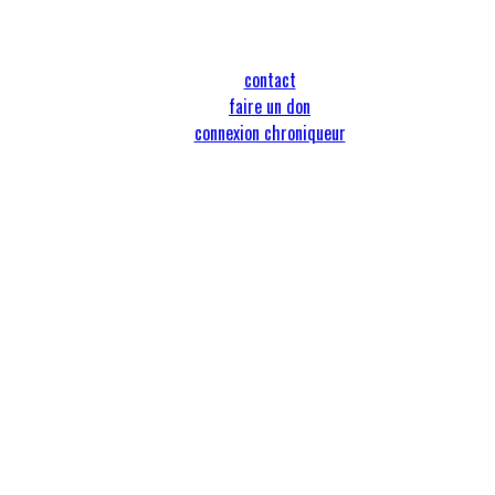
contact
faire un don
connexion chroniqueur